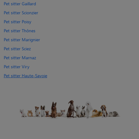
Pet sitter Gaillard
Pet sitter Scionzier
Pet sitter Poisy
Pet sitter Thônes
Pet sitter Marignier
Pet sitter Sciez
Pet sitter Marnaz
Pet sitter Viry
Pet sitter Haute-Savoie