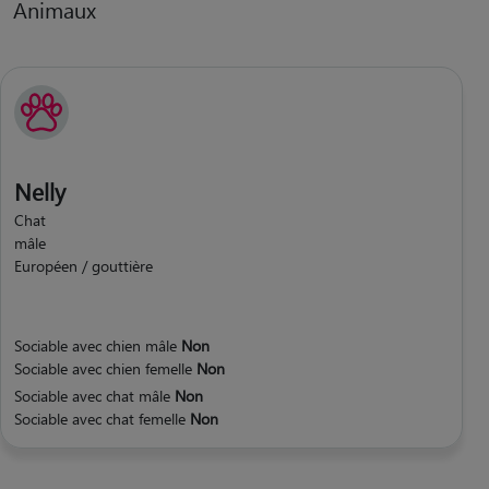
Animaux
Nelly
Chat
mâle
Européen / gouttière
Sociable avec chien mâle
Non
Sociable avec chien femelle
Non
Sociable avec chat mâle
Non
Sociable avec chat femelle
Non