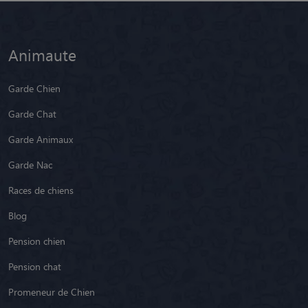
Animaute
Garde Chien
Garde Chat
Garde Animaux
Garde Nac
Races de chiens
Blog
Pension chien
Pension chat
Promeneur de Chien