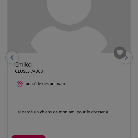
previous
Suivant
Emiko
CLUSES 74300
possède des animaux
J'ai gardé un chiens de mon ami pour le dresser à...