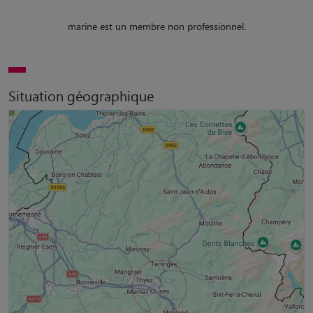
marine est un membre non professionnel.
Situation géographique