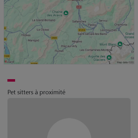
Pet sitters à proximité