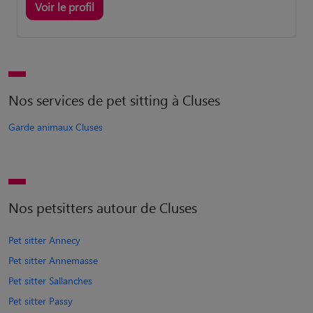
Voir le profil
Nos services de pet sitting à Cluses
Garde animaux Cluses
Nos petsitters autour de Cluses
Pet sitter Annecy
Pet sitter Annemasse
Pet sitter Sallanches
Pet sitter Passy