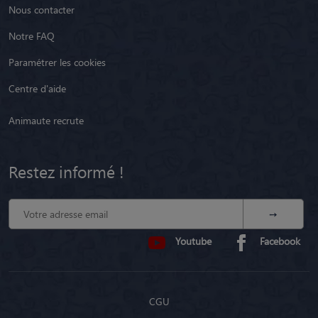
Nous contacter
Notre FAQ
Paramétrer les cookies
Centre d'aide
Animaute recrute
Restez informé !
Youtube
Facebook
CGU