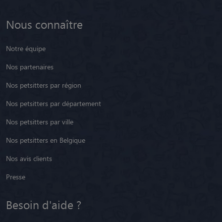
Nous connaître
Notre équipe
Nos partenaires
Nos petsitters par région
Nos petsitters par département
Nos petsitters par ville
Nos petsitters en Belgique
Nos avis clients
Presse
Besoin d'aide ?