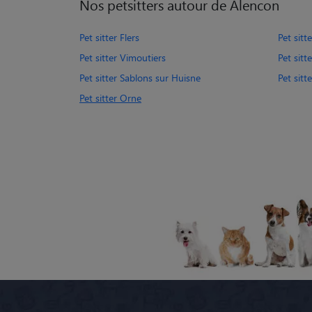
Nos petsitters autour de Alencon
Pet sitter Flers
Pet sitt
Pet sitter Vimoutiers
Pet sitt
Pet sitter Sablons sur Huisne
Pet sitt
Pet sitter Orne