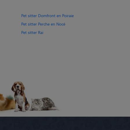
Pet sitter Domfront en Poiraie
Pet sitter Perche en Nocé
Pet sitter Rai