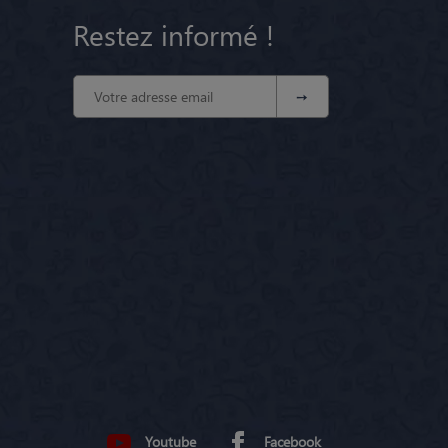
Restez informé !
Youtube
Facebook