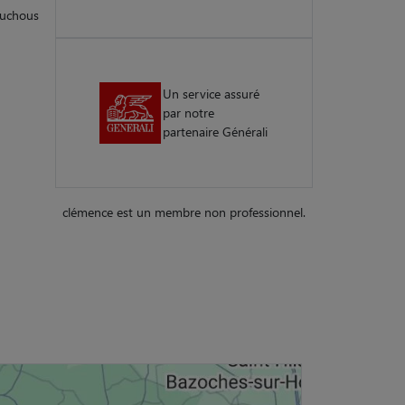
ouchous
Un service assuré
par notre
partenaire Générali
clémence est un membre non professionnel.