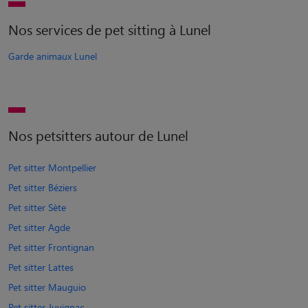
Nos services de pet sitting à Lunel
Garde animaux Lunel
Nos petsitters autour de Lunel
Pet sitter Montpellier
Pet sitter Béziers
Pet sitter Sète
Pet sitter Agde
Pet sitter Frontignan
Pet sitter Lattes
Pet sitter Mauguio
Pet sitter Juvignac