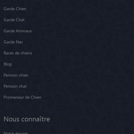
Garde Chien
Garde Chat
Garde Animaux
Garde Nac
Races de chiens
Blog
Pension chien
Pension chat
Promeneur de Chien
Nous connaître
Notre équipe