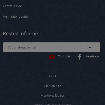
Centre d'aide
Animaute recrute
Restez informé !
Youtube
Facebook
CGU
Plan du site
Mentions légales
Politique de confidentialité