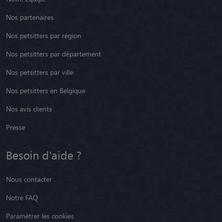
Nos partenaires
Nos petsitters par région
Nos petsitters par département
Nos petsitters par ville
Nos petsitters en Belgique
Nos avis clients
Presse
Besoin d'aide ?
Nous contacter
Notre FAQ
Paramétrer les cookies