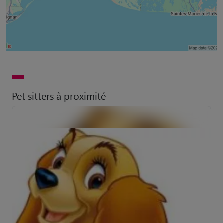
Pet sitters à proximité