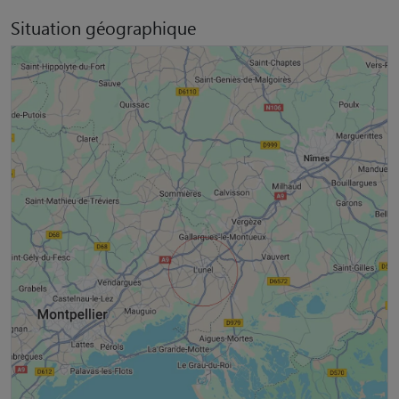
Situation géographique