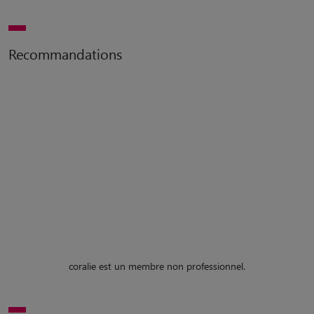
Recommandations
coralie est un membre non professionnel.