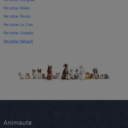
Pet sitter Mèze
Pet sitter Pérols
Pet sitter Le Crès
Pet sitter Grabels
Pet sitter Hérault
Animaute