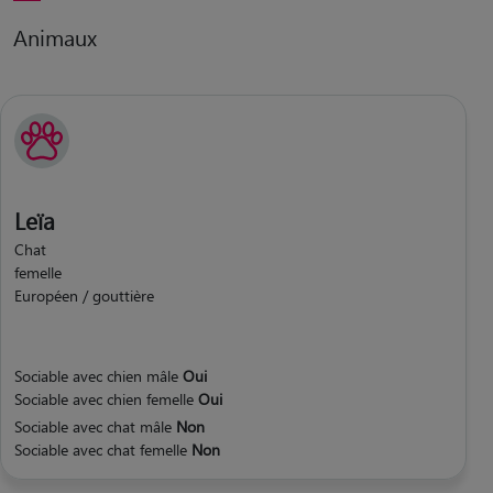
Animaux
Leïa
Chat
femelle
Européen / gouttière
Sociable avec chien mâle
Oui
Sociable avec chien femelle
Oui
Sociable avec chat mâle
Non
Sociable avec chat femelle
Non