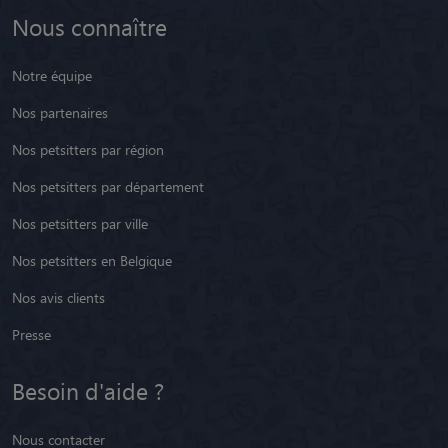
Nous connaître
Notre équipe
Nos partenaires
Nos petsitters par région
Nos petsitters par département
Nos petsitters par ville
Nos petsitters en Belgique
Nos avis clients
Presse
Besoin d'aide ?
Nous contacter