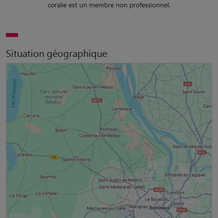
coralie est un membre non professionnel.
Situation géographique