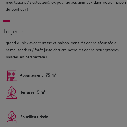
méditations / siestes zen), ok pour autres animaux dans notre maison
du bonheur !
Logement
grand duplex avec terrasse et balcon, dans résidence sécurisée au
calme. sentiers / forêt juste derrière notre résidence pour grandes
balades en perspective !
Appartement
75 m²
Terrasse
5 m²
En milieu urbain