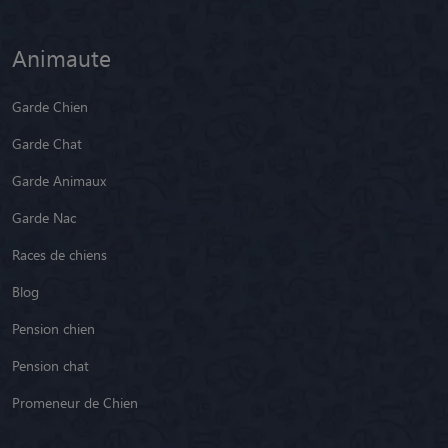
Animaute
Garde Chien
Garde Chat
Garde Animaux
Garde Nac
Races de chiens
Blog
Pension chien
Pension chat
Promeneur de Chien