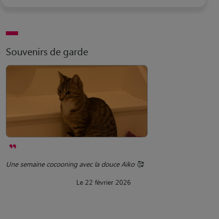
Souvenirs de garde
Une semaine cocooning avec la douce Aïko 🥰
Le 22 février 2026