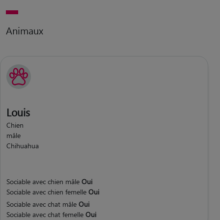
Animaux
Louis
Chien
mâle
Chihuahua
Sociable avec chien mâle
Oui
Sociable avec chien femelle
Oui
Sociable avec chat mâle
Oui
Sociable avec chat femelle
Oui