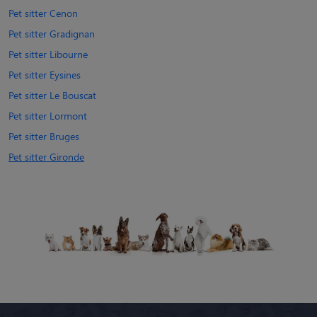
Pet sitter Cenon
Pet sitter Gradignan
Pet sitter Libourne
Pet sitter Eysines
Pet sitter Le Bouscat
Pet sitter Lormont
Pet sitter Bruges
Pet sitter Gironde