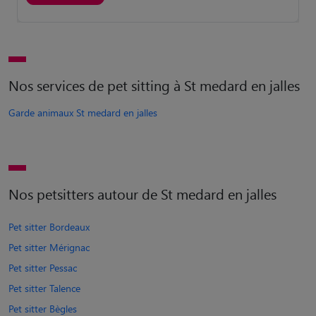
Nos services de pet sitting à St medard en jalles
Garde animaux St medard en jalles
Nos petsitters autour de St medard en jalles
Pet sitter Bordeaux
Pet sitter Mérignac
Pet sitter Pessac
Pet sitter Talence
Pet sitter Bègles