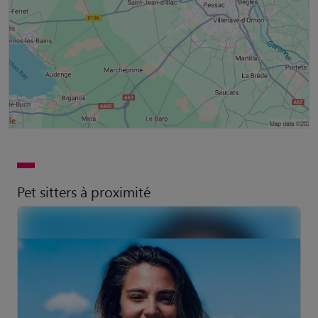
Pet sitters à proximité