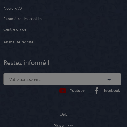
Notre FAQ
Paramétrer les cookies
Centre d'aide
Animaute recrute
Restez informé !
Youtube
Facebook
CGU
Plan du site