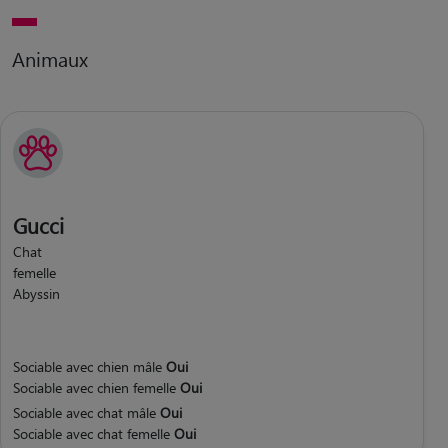
Animaux
Gucci
Chat
femelle
Abyssin
Sociable avec chien mâle
Oui
Sociable avec chien femelle
Oui
Sociable avec chat mâle
Oui
Sociable avec chat femelle
Oui