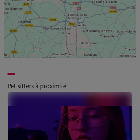
Pet sitters à proximité