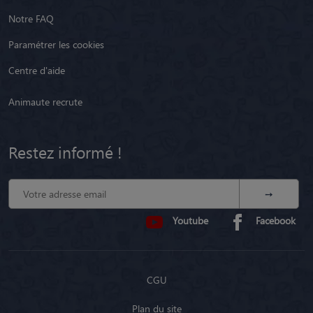
Notre FAQ
Paramétrer les cookies
Centre d'aide
Animaute recrute
Restez informé !
Youtube
Facebook
CGU
Plan du site