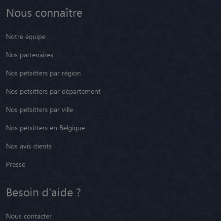
Nous connaître
Notre équipe
Nos partenaires
Nos petsitters par région
Nos petsitters par département
Nos petsitters par ville
Nos petsitters en Belgique
Nos avis clients
Presse
Besoin d'aide ?
Nous contacter