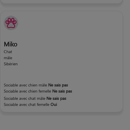
Miko
Chat
mâle
Sibérien
Sociable avec chien mâle
Ne sais pas
Sociable avec chien femelle
Ne sais pas
Sociable avec chat mâle
Ne sais pas
Sociable avec chat femelle
Oui