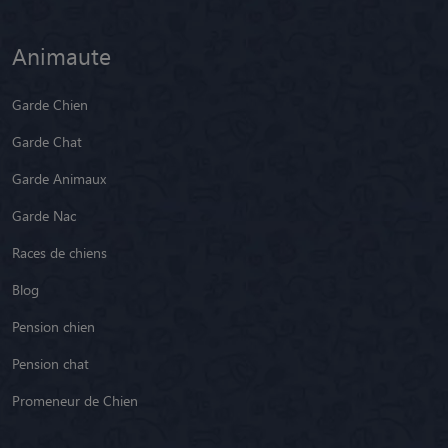
Animaute
Garde Chien
Garde Chat
Garde Animaux
Garde Nac
Races de chiens
Blog
Pension chien
Pension chat
Promeneur de Chien