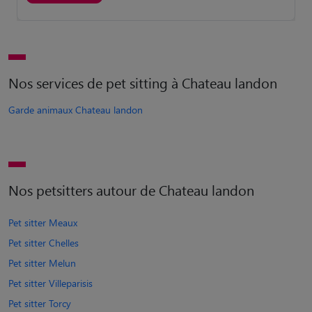
Nos services de pet sitting à Chateau landon
Garde animaux Chateau landon
Nos petsitters autour de Chateau landon
Pet sitter Meaux
Pet sitter Chelles
Pet sitter Melun
Pet sitter Villeparisis
Pet sitter Torcy