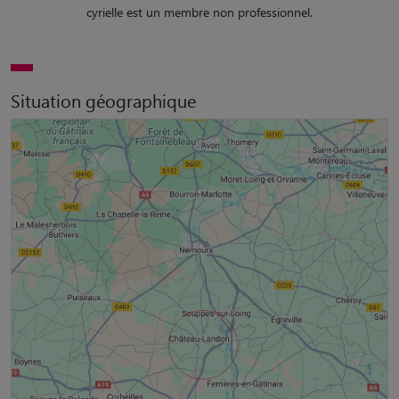
cyrielle est un membre non professionnel.
Situation géographique