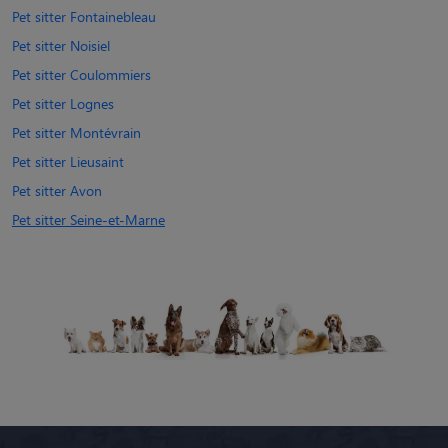
Pet sitter Fontainebleau
Pet sitter Noisiel
Pet sitter Coulommiers
Pet sitter Lognes
Pet sitter Montévrain
Pet sitter Lieusaint
Pet sitter Avon
Pet sitter Seine-et-Marne