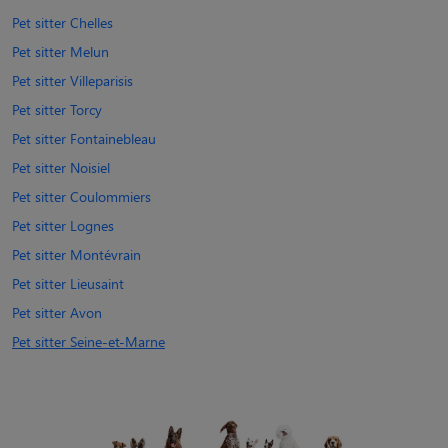
Pet sitter Chelles
Pet sitter Melun
Pet sitter Villeparisis
Pet sitter Torcy
Pet sitter Fontainebleau
Pet sitter Noisiel
Pet sitter Coulommiers
Pet sitter Lognes
Pet sitter Montévrain
Pet sitter Lieusaint
Pet sitter Avon
Pet sitter Seine-et-Marne