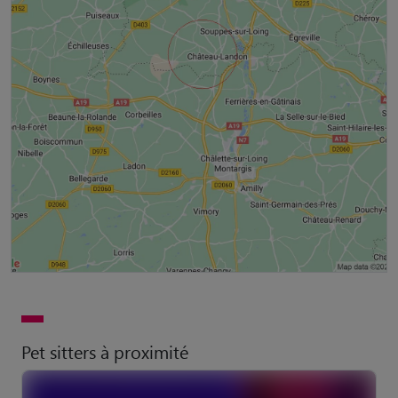
Pet sitters à proximité