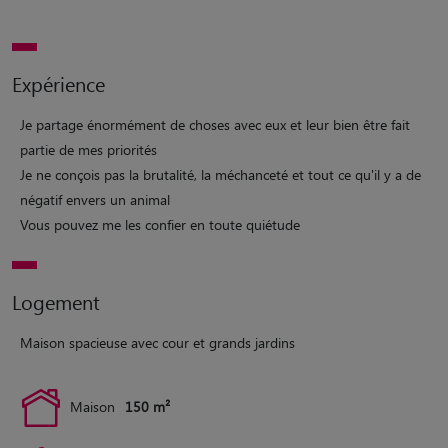
Expérience
Je partage énormément de choses avec eux et leur bien être fait
partie de mes priorités
Je ne conçois pas la brutalité, la méchanceté et tout ce qu'il y a de
négatif envers un animal
Vous pouvez me les confier en toute quiétude
Logement
Maison spacieuse avec cour et grands jardins
Maison
150 m²