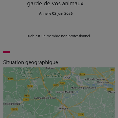
garde de vos animaux.
Anne le 02 juin 2026
lucie est un membre non professionnel.
Situation géographique