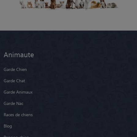
Animaute
Garde Chien
Garde Chat
Garde Animaux
Garde Nac
Races de chiens
Blog