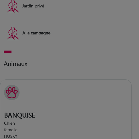
Jardin privé
A la campagne
Animaux
BANQUISE
Chien
femelle
HUSKY