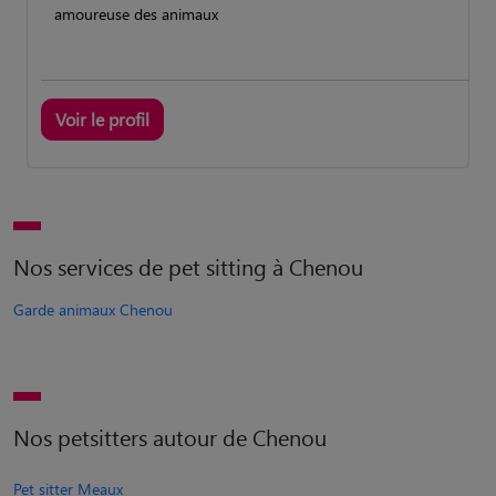
amoureuse des animaux
Voir le profil
Nos services de pet sitting à Chenou
Garde animaux Chenou
Nos petsitters autour de Chenou
Pet sitter Meaux