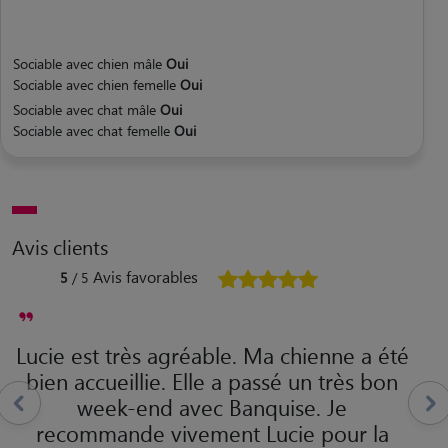
Sociable avec chien mâle
Oui
Sociable avec chien femelle
Oui
Sociable avec chat mâle
Oui
Sociable avec chat femelle
Oui
Avis clients
Avis favorables
5
/ 5
Lucie est très agréable. Ma chienne a été
bien accueillie. Elle a passé un très bon
week-end avec Banquise. Je
recommande vivement Lucie pour la