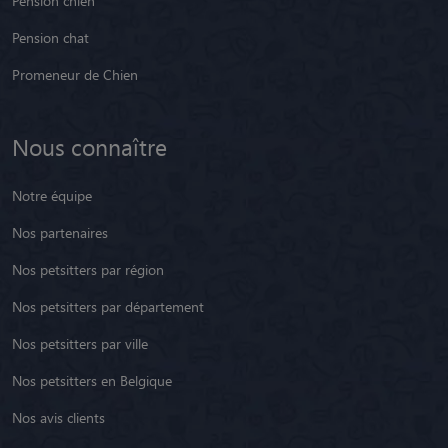
Pension chien
Pension chat
Promeneur de Chien
Nous connaître
Notre équipe
Nos partenaires
Nos petsitters par région
Nos petsitters par département
Nos petsitters par ville
Nos petsitters en Belgique
Nos avis clients