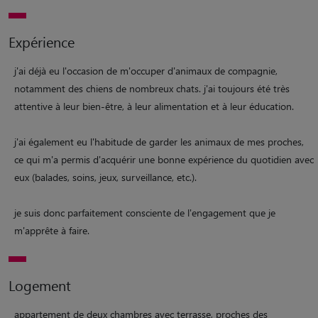
Expérience
j'ai déjà eu l'occasion de m'occuper d'animaux de compagnie,
notamment des chiens de nombreux chats. j'ai toujours été très
attentive à leur bien-être, à leur alimentation et à leur éducation.
j'ai également eu l'habitude de garder les animaux de mes proches,
ce qui m'a permis d'acquérir une bonne expérience du quotidien avec
eux (balades, soins, jeux, surveillance, etc.).
je suis donc parfaitement consciente de l'engagement que je
m'apprête à faire.
Logement
appartement de deux chambres avec terrasse, proches des