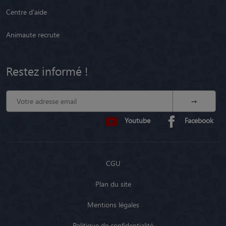
Centre d'aide
Animaute recrute
Restez informé !
Youtube
Facebook
CGU
Plan du site
Mentions légales
Politique de confidentialité