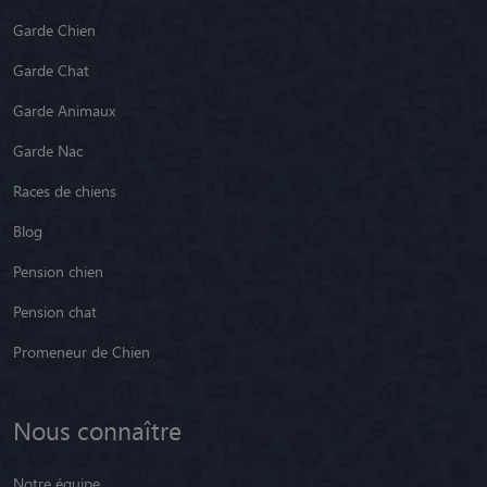
Garde Chien
Garde Chat
Garde Animaux
Garde Nac
Races de chiens
Blog
Pension chien
Pension chat
Promeneur de Chien
Nous connaître
Notre équipe