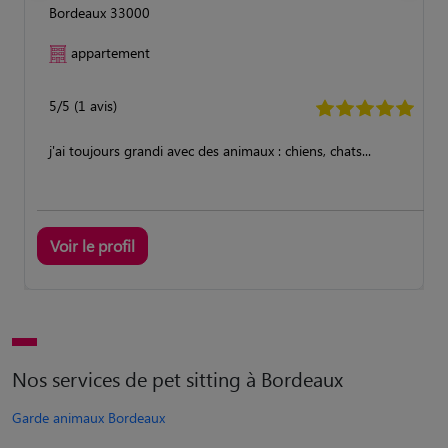
Bordeaux 33000
appartement
5/5 (1 avis)
j'ai toujours grandi avec des animaux : chiens, chats...
Voir le profil
Nos services de pet sitting à Bordeaux
Garde animaux Bordeaux