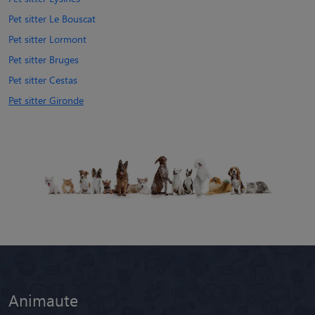
Pet sitter Le Bouscat
Pet sitter Lormont
Pet sitter Bruges
Pet sitter Cestas
Pet sitter Gironde
Animaute