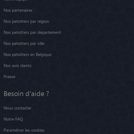
Nos partenaires
Nos petsitters par région
Nos petsitters par département
Nos petsitters par ville
Nos petsitters en Belgique
Nos avis clients
Presse
Besoin d'aide ?
Nous contacter
Notre FAQ
Paramétrer les cookies