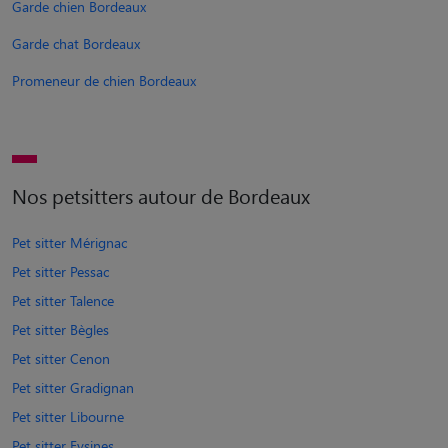
Garde chien Bordeaux
Garde chat Bordeaux
Promeneur de chien Bordeaux
Nos petsitters autour de Bordeaux
Pet sitter Mérignac
Pet sitter Pessac
Pet sitter Talence
Pet sitter Bègles
Pet sitter Cenon
Pet sitter Gradignan
Pet sitter Libourne
Pet sitter Eysines