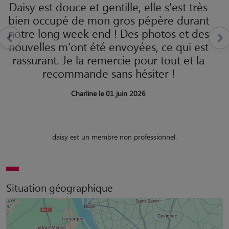
Daisy est douce et gentille, elle s'est très
bien occupé de mon gros pépère durant
notre long week end ! Des photos et des
nouvelles m'ont été envoyées, ce qui est
rassurant. Je la remercie pour tout et la
recommande sans hésiter !
Charline le 01 juin 2026
daisy est un membre non professionnel.
Situation géographique