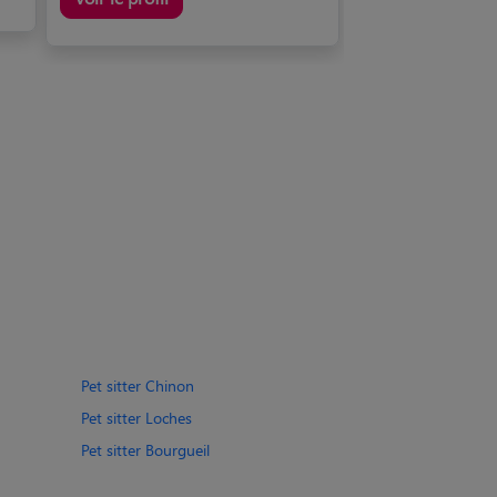
Pet sitter Chinon
Pet sitter Loches
Pet sitter Bourgueil