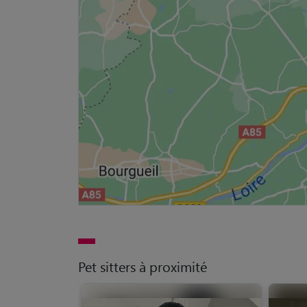
Pet sitters à proximité