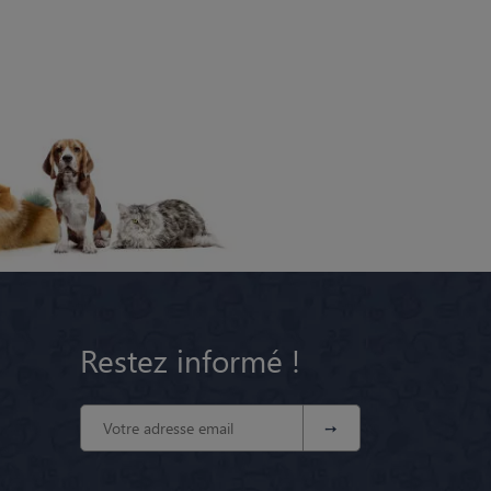
Restez informé !