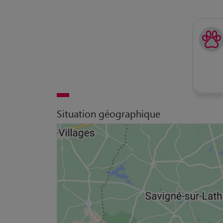
Situation géographique