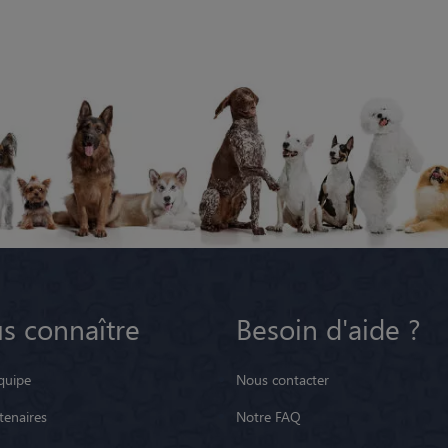
s connaître
Besoin d'aide ?
quipe
Nous contacter
tenaires
Notre FAQ