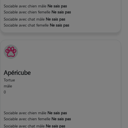
Sociable avec chien mâle
Ne sais pas
Sociable avec chien femelle
Ne sais pas
Sociable avec chat mâle
Ne sais pas
Sociable avec chat femelle
Ne sais pas
Apéricube
Tortue
mâle
0
Sociable avec chien mâle
Ne sais pas
Sociable avec chien femelle
Ne sais pas
Sociable avec chat mâle
Ne sais pas