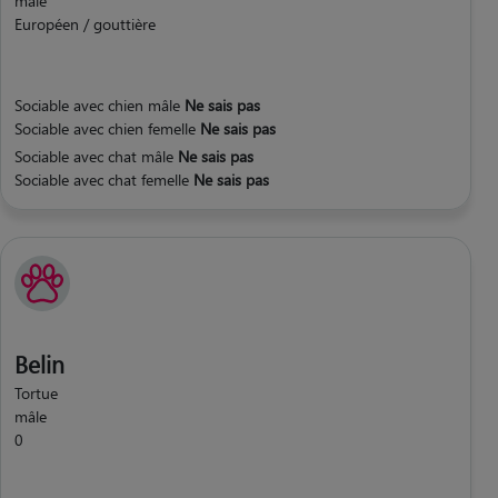
mâle
Européen / gouttière
Sociable avec chien mâle
Ne sais pas
Sociable avec chien femelle
Ne sais pas
Sociable avec chat mâle
Ne sais pas
Sociable avec chat femelle
Ne sais pas
Belin
Tortue
mâle
0