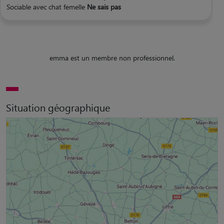
Sociable avec chat femelle
Ne sais pas
emma est un membre non professionnel.
Situation géographique