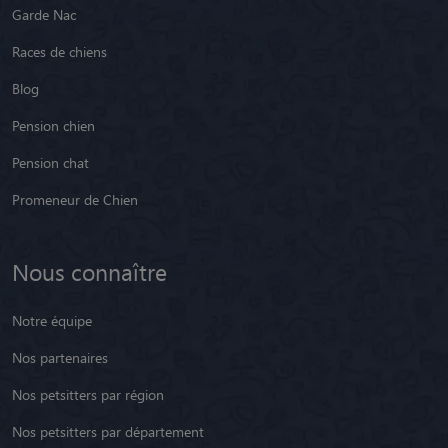
Garde Nac
Races de chiens
Blog
Pension chien
Pension chat
Promeneur de Chien
Nous connaître
Notre équipe
Nos partenaires
Nos petsitters par région
Nos petsitters par département