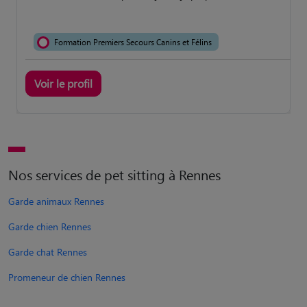
Formation Premiers Secours Canins et Félins
Voir le profil
Nos services de pet sitting à Rennes
Garde animaux Rennes
Garde chien Rennes
Garde chat Rennes
Promeneur de chien Rennes