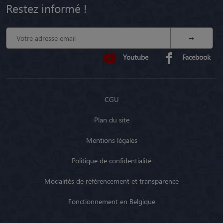
Restez informé !
Youtube
Facebook
CGU
Plan du site
Mentions légales
Politique de confidentialité
Modalités de référencement et transparence
Fonctionnement en Belgique