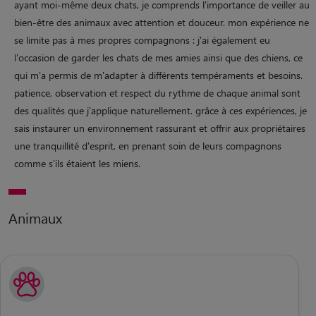
ayant moi-même deux chats, je comprends l'importance de veiller au
bien-être des animaux avec attention et douceur. mon expérience ne
se limite pas à mes propres compagnons : j'ai également eu
l'occasion de garder les chats de mes amies ainsi que des chiens, ce
qui m'a permis de m'adapter à différents tempéraments et besoins.
patience, observation et respect du rythme de chaque animal sont
des qualités que j'applique naturellement. grâce à ces expériences, je
sais instaurer un environnement rassurant et offrir aux propriétaires
une tranquillité d'esprit, en prenant soin de leurs compagnons
comme s'ils étaient les miens.
Animaux