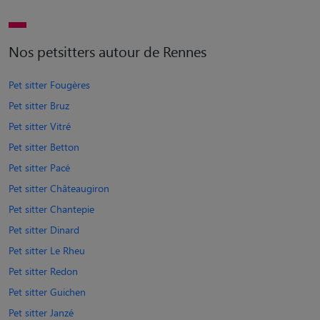
Nos petsitters autour de Rennes
Pet sitter Fougères
Pet sitter Bruz
Pet sitter Vitré
Pet sitter Betton
Pet sitter Pacé
Pet sitter Châteaugiron
Pet sitter Chantepie
Pet sitter Dinard
Pet sitter Le Rheu
Pet sitter Redon
Pet sitter Guichen
Pet sitter Janzé