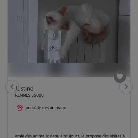
Justine
previous
Suivant
RENNES 35000
possède des animaux
amie des animaux depuis toujours, je propose des visites à...