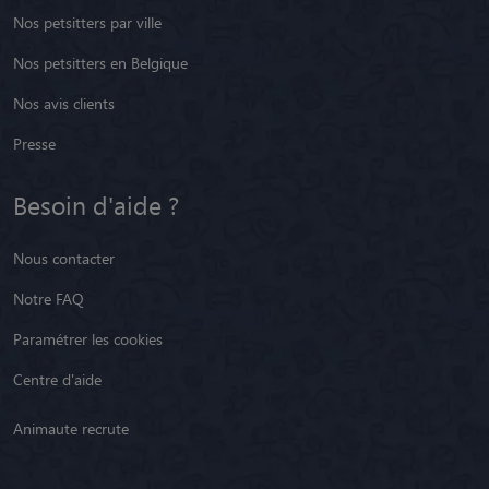
Nos petsitters par ville
Nos petsitters en Belgique
Nos avis clients
Presse
Besoin d'aide ?
Nous contacter
Notre FAQ
Paramétrer les cookies
Centre d'aide
Animaute recrute