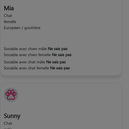
Mia
Chat
femelle
Européen / gouttière
Sociable avec chien mâle
Ne sais pas
Sociable avec chien femelle
Ne sais pas
Sociable avec chat mâle
Ne sais pas
Sociable avec chat femelle
Ne sais pas
Sunny
Chat