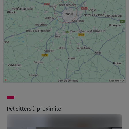
Pet sitters à proximité