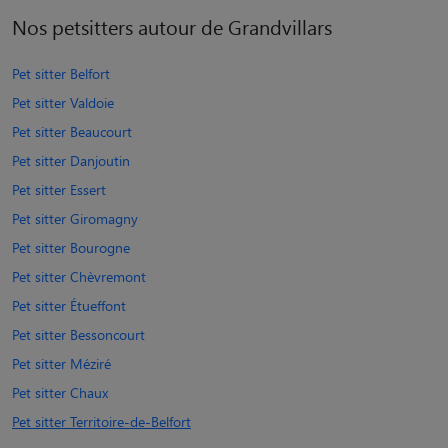
Nos petsitters autour de Grandvillars
Pet sitter Belfort
Pet sitter Valdoie
Pet sitter Beaucourt
Pet sitter Danjoutin
Pet sitter Essert
Pet sitter Giromagny
Pet sitter Bourogne
Pet sitter Chèvremont
Pet sitter Étueffont
Pet sitter Bessoncourt
Pet sitter Méziré
Pet sitter Chaux
Pet sitter Territoire-de-Belfort