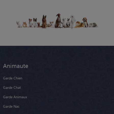
Animaute
Garde Chien
Garde Chat
Garde Animaux
Garde Nac