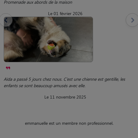
Promenade aux abords de la maison
Le 01 février 2026
Aïda a passé 5 jours chez nous. C’est une chienne est gentille, les
enfants se sont beaucoup amusés avec elle.
Le 11 novembre 2025
emmanuelle est un membre non professionnel.