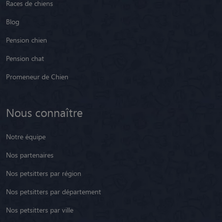
Races de chiens
Blog
Pension chien
Pension chat
Promeneur de Chien
Nous connaître
Notre équipe
Nos partenaires
Nos petsitters par région
Nos petsitters par département
Nos petsitters par ville