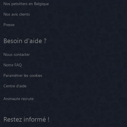
Nos petsitters en Belgique
Nos avis clients
Presse
Besoin d'aide ?
Nous contacter
Notre FAQ
Paramétrer les cookies
Centre d'aide
Animaute recrute
Restez informé !