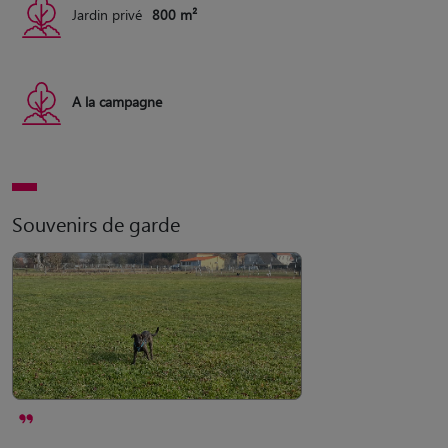
Jardin privé
800 m²
A la campagne
Souvenirs de garde