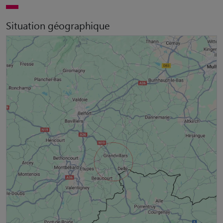
Situation géographique