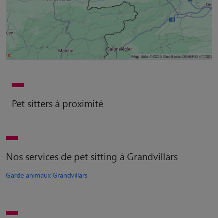
Pet sitters à proximité
Nos services de pet sitting à Grandvillars
Garde animaux Grandvillars