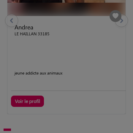
previous
Suivant
Andrea
LE HAILLAN 33185
jeune addicte aux animaux
Voir le profil