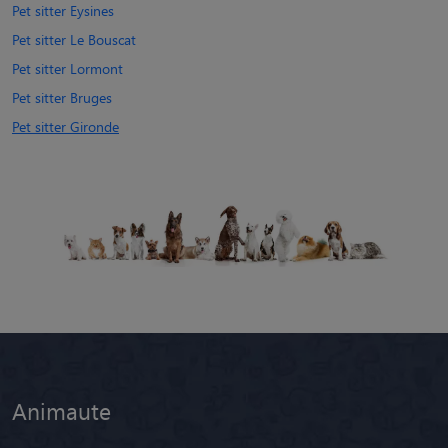
Pet sitter Eysines
Pet sitter Le Bouscat
Pet sitter Lormont
Pet sitter Bruges
Pet sitter Gironde
Animaute