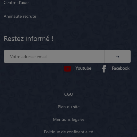
Centre d'aide
Animaute recrute
Restez informé !
Youtube
Facebook
CGU
Plan du site
Mentions légales
Politique de confidentialité