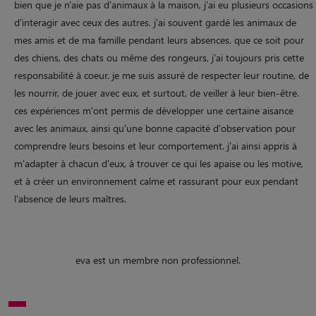
bien que je n'aie pas d'animaux à la maison, j'ai eu plusieurs occasions
d'interagir avec ceux des autres. j'ai souvent gardé les animaux de
mes amis et de ma famille pendant leurs absences. que ce soit pour
des chiens, des chats ou même des rongeurs, j'ai toujours pris cette
responsabilité à coeur. je me suis assuré de respecter leur routine, de
les nourrir, de jouer avec eux, et surtout, de veiller à leur bien-être.
ces expériences m'ont permis de développer une certaine aisance
avec les animaux, ainsi qu'une bonne capacité d'observation pour
comprendre leurs besoins et leur comportement. j'ai ainsi appris à
m'adapter à chacun d'eux, à trouver ce qui les apaise ou les motive,
et à créer un environnement calme et rassurant pour eux pendant
l'absence de leurs maîtres.
eva est un membre non professionnel.