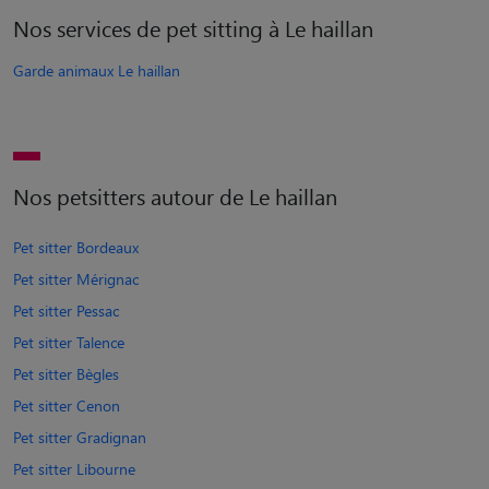
Nos services de pet sitting à Le haillan
Garde animaux Le haillan
Nos petsitters autour de Le haillan
Pet sitter Bordeaux
Pet sitter Mérignac
Pet sitter Pessac
Pet sitter Talence
Pet sitter Bègles
Pet sitter Cenon
Pet sitter Gradignan
Pet sitter Libourne