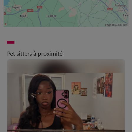
Pet sitters à proximité