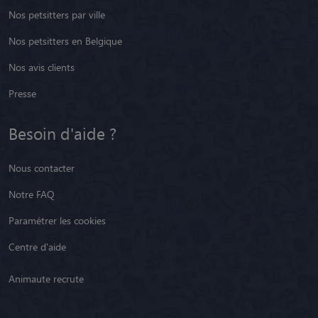
Nos petsitters par ville
Nos petsitters en Belgique
Nos avis clients
Presse
Besoin d'aide ?
Nous contacter
Notre FAQ
Paramétrer les cookies
Centre d'aide
Animaute recrute