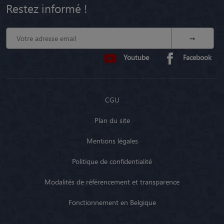
Restez informé !
Youtube
Facebook
CGU
Plan du site
Mentions légales
Politique de confidentialité
Modalités de référencement et transparence
Fonctionnement en Belgique