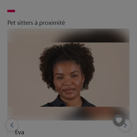
Pet sitters à proximité
previous
Suivant
Eva