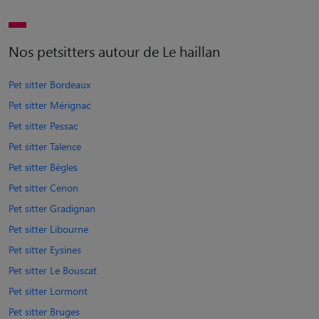
Nos petsitters autour de Le haillan
Pet sitter Bordeaux
Pet sitter Mérignac
Pet sitter Pessac
Pet sitter Talence
Pet sitter Bègles
Pet sitter Cenon
Pet sitter Gradignan
Pet sitter Libourne
Pet sitter Eysines
Pet sitter Le Bouscat
Pet sitter Lormont
Pet sitter Bruges