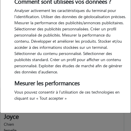
Comment sont utilisées vos données ?
Analyser activement les caractéristiques du terminal pour
Motivation
l'identification. Utiliser des données de géolocalisation précises.
Mesurer la performance des publicités/annonces publicitaires.
Sélectionner des publicités personnalisées. Créer un profil
personnalisé de publicités. Mesurer la performance du
Expérience
contenu. Développer et améliorer les produits. Stocker et/ou
accéder à des informations stockées sur un terminal.
Sélectionner du contenu personnalisé. Sélectionner des
publicités standard. Créer un profil pour afficher un contenu
personnalisé. Exploiter des études de marché afin de générer
Animaux
des données d'audience.
Mesurer les performances
Vous pouvez consentir à l'utilisation de ces technologies en
cliquant sur « Tout accepter »
Joyce
Chien
femelle