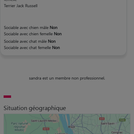
Terrier Jack Russell
Sociable avec chien mâle
Non
Sociable avec chien femelle
Non
Sociable avec chat mâle
Non
Sociable avec chat femelle
Non
sandra est un membre non professionnel.
Situation géographique