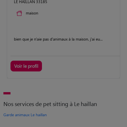
LE HAILLAN 33185
maison
bien que je n'aie pas d'animaux à la maison, j'ai eu...
Voir le profil
Nos services de pet sitting à Le haillan
Garde animaux Le haillan