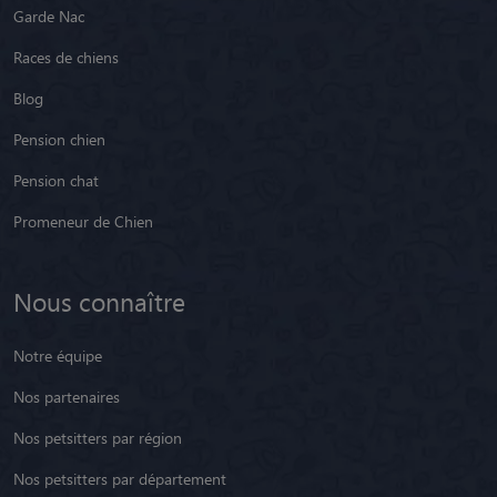
Garde Nac
Races de chiens
Blog
Pension chien
Pension chat
Promeneur de Chien
Nous connaître
Notre équipe
Nos partenaires
Nos petsitters par région
Nos petsitters par département