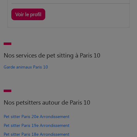
Voir le profil
Nos services de pet sitting à Paris 10
Garde animaux Paris 10
Nos petsitters autour de Paris 10
Pet sitter Paris 20e Arrondissement
Pet sitter Paris 19e Arrondissement
Pet sitter Paris 18e Arrondissement