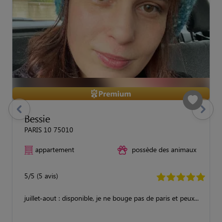
previous
Suivant
Bessie
PARIS 10 75010
appartement
possède des animaux
5/5 (5 avis)
juillet-aout : disponible, je ne bouge pas de paris et peux...