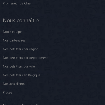
Promeneur de Chien
Nous connaître
Notre équipe
Nos partenaires
Nos petsitters par région
Nos petsitters par département
Nos petsitters par ville
Nos petsitters en Belgique
Nos avis clients
Presse