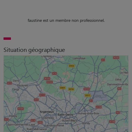
faustine est un membre non professionnel.
Situation géographique