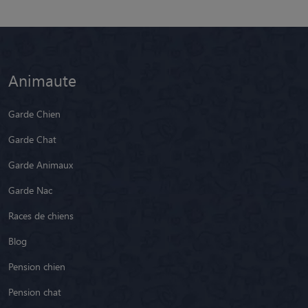
Animaute
Garde Chien
Garde Chat
Garde Animaux
Garde Nac
Races de chiens
Blog
Pension chien
Pension chat