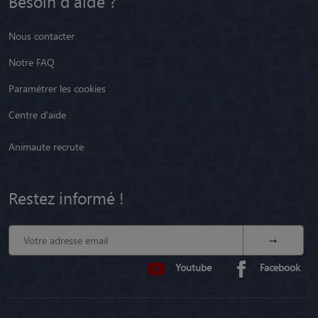
Besoin d'aide ?
Nous contacter
Notre FAQ
Paramétrer les cookies
Centre d'aide
Animaute recrute
Restez informé !
Youtube
Facebook