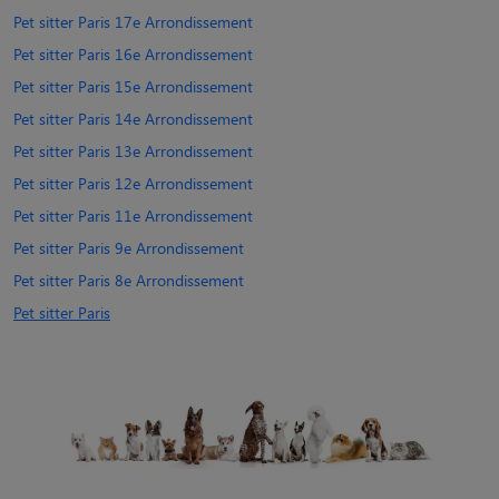
Pet sitter Paris 17e Arrondissement
Pet sitter Paris 16e Arrondissement
Pet sitter Paris 15e Arrondissement
Pet sitter Paris 14e Arrondissement
Pet sitter Paris 13e Arrondissement
Pet sitter Paris 12e Arrondissement
Pet sitter Paris 11e Arrondissement
Pet sitter Paris 9e Arrondissement
Pet sitter Paris 8e Arrondissement
Pet sitter Paris