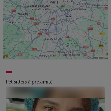
Pet sitters à proximité