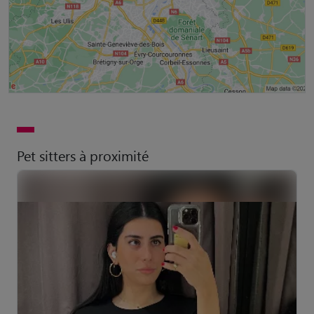
Pet sitters à proximité