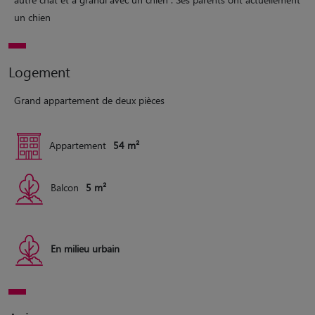
un chien
Logement
Grand appartement de deux pièces
Appartement
54 m²
Balcon
5 m²
En milieu urbain