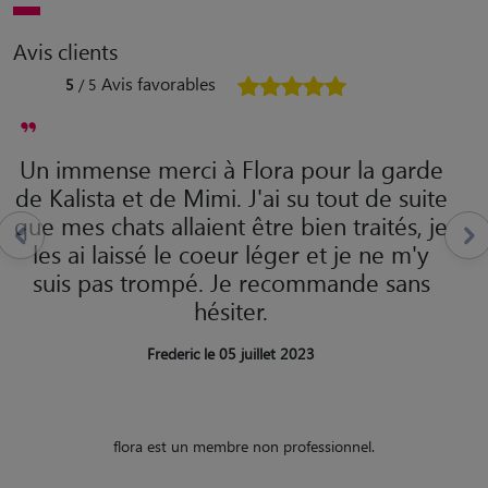
Avis clients
Avis favorables
5
/ 5
Un immense merci à Flora pour la garde
de Kalista et de Mimi. J'ai su tout de suite
que mes chats allaient être bien traités, je
les ai laissé le coeur léger et je ne m'y
suis pas trompé. Je recommande sans
hésiter.
Frederic le 05 juillet 2023
flora est un membre non professionnel.