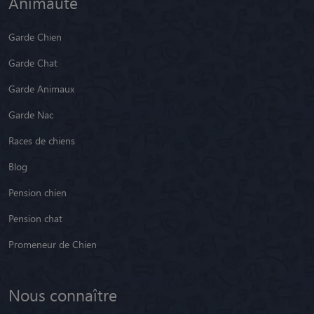
Animaute
Garde Chien
Garde Chat
Garde Animaux
Garde Nac
Races de chiens
Blog
Pension chien
Pension chat
Promeneur de Chien
Nous connaître