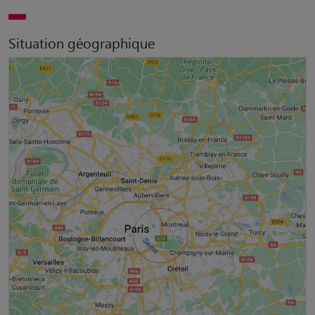
Situation géographique