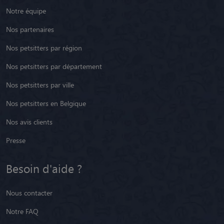
Notre équipe
Nos partenaires
Nos petsitters par région
Nos petsitters par département
Nos petsitters par ville
Nos petsitters en Belgique
Nos avis clients
Presse
Besoin d'aide ?
Nous contacter
Notre FAQ