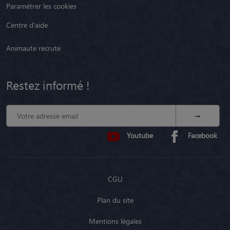
Paramétrer les cookies
Centre d'aide
Animaute recrute
Restez informé !
Youtube
Facebook
CGU
Plan du site
Mentions légales