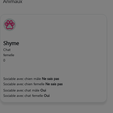
Animaux
Shyme
Chat
femelle
0
Sociable avec chien mâle
Ne sais pas
Sociable avec chien femelle
Ne sais pas
Sociable avec chat mâle
Oui
Sociable avec chat femelle
Oui