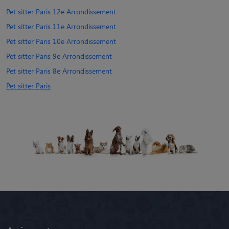
Pet sitter Paris 12e Arrondissement
Pet sitter Paris 11e Arrondissement
Pet sitter Paris 10e Arrondissement
Pet sitter Paris 9e Arrondissement
Pet sitter Paris 8e Arrondissement
Pet sitter Paris