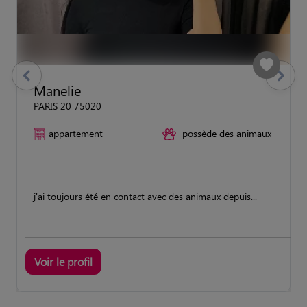
previous
Suivant
Manelie
PARIS 20 75020
appartement
possède des animaux
j'ai toujours été en contact avec des animaux depuis...
Voir le profil