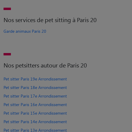
Nos services de pet sitting à Paris 20
Garde animaux Paris 20
Nos petsitters autour de Paris 20
Pet sitter Paris 19e Arrondissement
Pet sitter Paris 18e Arrondissement
Pet sitter Paris 17e Arrondissement
Pet sitter Paris 16e Arrondissement
Pet sitter Paris 15e Arrondissement
Pet sitter Paris 14e Arrondissement
Pet sitter Paris 13e Arrondissement