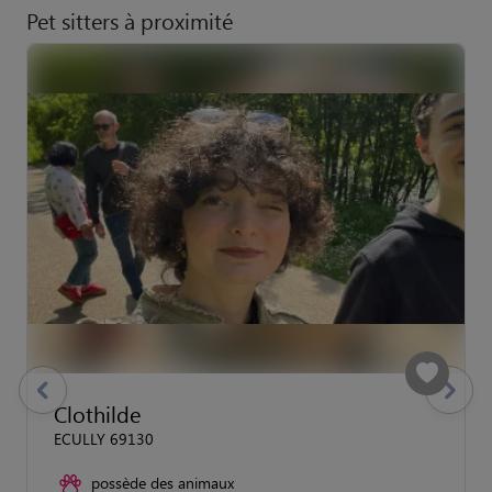
Pet sitters à proximité
previous
Suivant
Clothilde
ECULLY 69130
possède des animaux