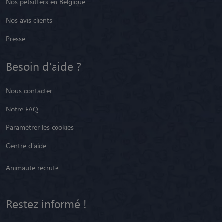
Nos petsitters en Belgique
Nos avis clients
Presse
Besoin d'aide ?
Nous contacter
Notre FAQ
Paramétrer les cookies
Centre d'aide
Animaute recrute
Restez informé !