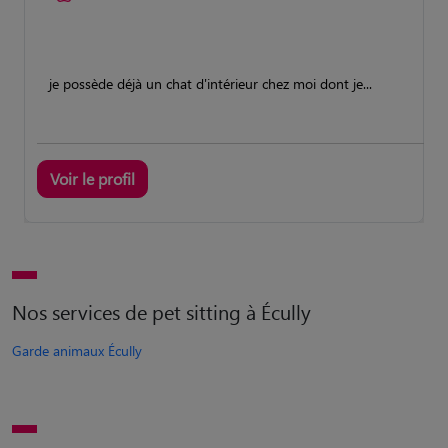
je possède déjà un chat d'intérieur chez moi dont je...
Voir le profil
Nos services de pet sitting à Écully
Garde animaux Écully