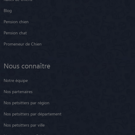
Blog
Pension chien
Pension chat
Promeneur de Chien
Nous connaître
Notre équipe
Nos partenaires
Nos petsitters par région
Nos petsitters par département
Nos petsitters par ville