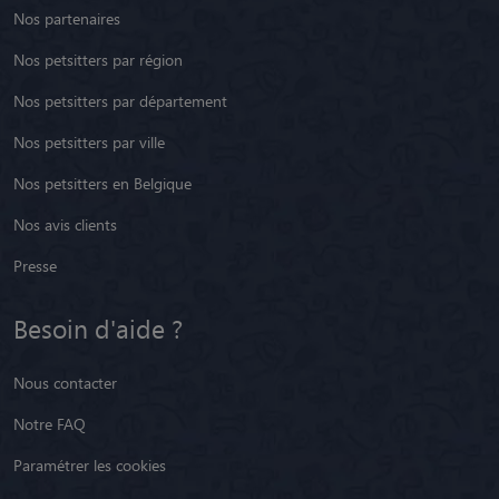
Nos partenaires
Nos petsitters par région
Nos petsitters par département
Nos petsitters par ville
Nos petsitters en Belgique
Nos avis clients
Presse
Besoin d'aide ?
Nous contacter
Notre FAQ
Paramétrer les cookies