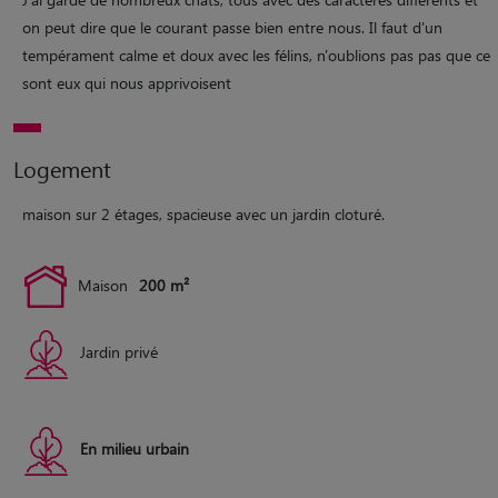
on peut dire que le courant passe bien entre nous. Il faut d'un
tempérament calme et doux avec les félins, n'oublions pas pas que ce
sont eux qui nous apprivoisent
Logement
maison sur 2 étages, spacieuse avec un jardin cloturé.
Maison
200 m²
Jardin privé
En milieu urbain