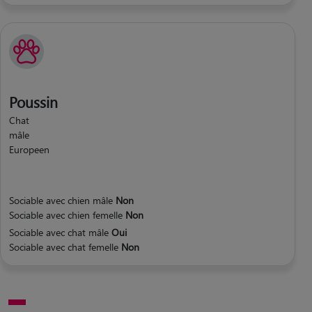
Poussin
Chat
mâle
Europeen
Sociable avec chien mâle
Non
Sociable avec chien femelle
Non
Sociable avec chat mâle
Oui
Sociable avec chat femelle
Non