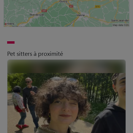
Pet sitters à proximité