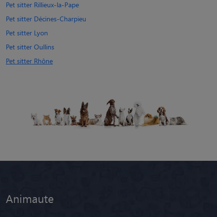
Pet sitter Rillieux-la-Pape
Pet sitter Décines-Charpieu
Pet sitter Lyon
Pet sitter Oullins
Pet sitter Rhône
Animaute