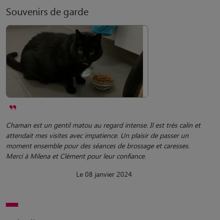
Souvenirs de garde
Chaman est un gentil matou au regard intense. Il est très calin et
attendait mes visites avec impatience. Un plaisir de passer un
moment ensemble pour des séances de brossage et caresses.
Merci à Milena et Clément pour leur confiance.
Le 08 janvier 2024