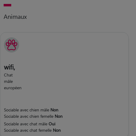
Animaux
wifi,
Chat
mâle
européen
Sociable avec chien mâle
Non
Sociable avec chien femelle
Non
Sociable avec chat mâle
Oui
Sociable avec chat femelle
Non