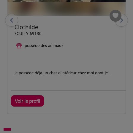
previous
Suivant
Clothilde
ECULLY 69130
possède des animaux
je possède déjà un chat d'intérieur chez moi dont je...
Voir le profil