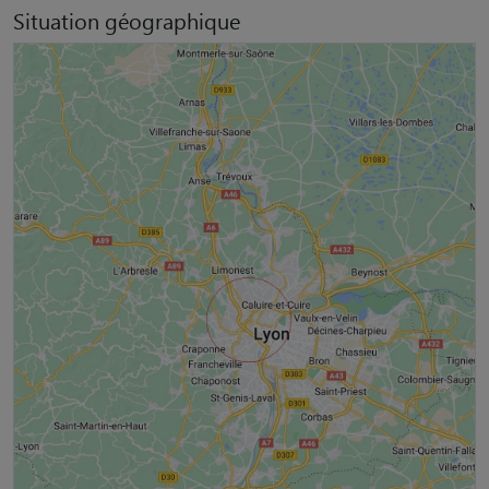
Situation géographique