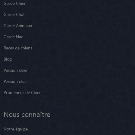
Garde Chien
Garde Chat
Garde Animaux
Garde Nac
Races de chiens
Blog
Pension chien
Pension chat
Promeneur de Chien
Nous connaître
Notre équipe