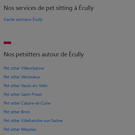
Nos services de pet sitting à Écully
Garde animaux Écully
Nos petsitters autour de Écully
Pet sitter Villeurbanne
Pet sitter Vénissieux
Pet sitter Vaulx-en-Velin
Pet sitter Saint-Priest
Pet sitter Caluire-et-Cuire
Pet sitter Bron
Pet sitter Villefranche-sur-Saône
Pet sitter Meyzieu