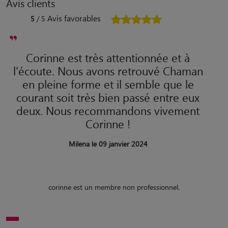
Avis clients
Avis favorables
5
/ 5
Corinne est très attentionnée et à
l'écoute. Nous avons retrouvé Chaman
en pleine forme et il semble que le
courant soit très bien passé entre eux
deux. Nous recommandons vivement
Corinne !
Milena le 09 janvier 2024
corinne est un membre non professionnel.