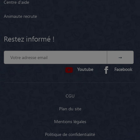
Centre d'aide
Animaute recrute
Restez informé !
Youtube
Facebook
CGU
Plan du site
Mentions légales
Politique de confidentialité