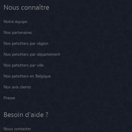
Nous connaître
Notre équipe
Nos partenaires
Nos petsitters par région
Nos petsitters par département
Nos petsitters par ville
Nos petsitters en Belgique
Nos avis clients
Presse
Besoin d'aide ?
Nous contacter