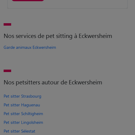
Nos services de pet sitting à Eckwersheim
Garde animaux Eckwersheim
Nos petsitters autour de Eckwersheim
Pet sitter Strasbourg
Pet sitter Haguenau
Pet sitter Schiltigheim
Pet sitter Lingolsheim
Pet sitter Sélestat