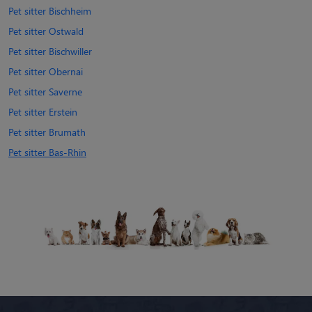
Pet sitter Bischheim
Pet sitter Ostwald
Pet sitter Bischwiller
Pet sitter Obernai
Pet sitter Saverne
Pet sitter Erstein
Pet sitter Brumath
Pet sitter Bas-Rhin