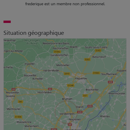
frederique est un membre non professionnel.
Situation géographique