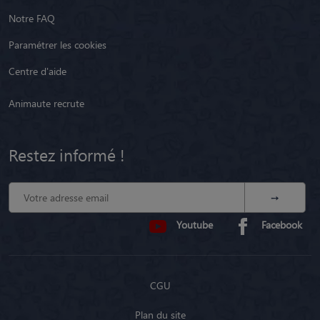
Notre FAQ
Paramétrer les cookies
Centre d'aide
Animaute recrute
Restez informé !
Youtube
Facebook
CGU
Plan du site