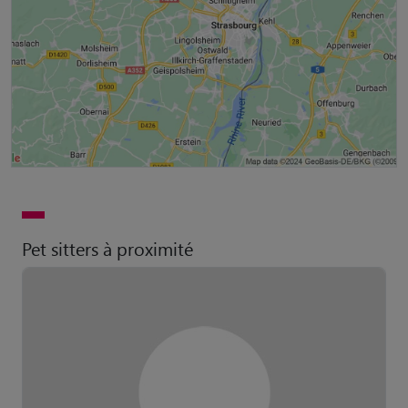
Pet sitters à proximité