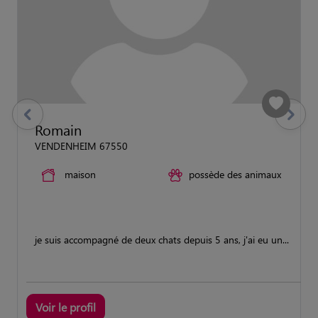
previous
Suivant
Romain
VENDENHEIM 67550
maison
possède des animaux
je suis accompagné de deux chats depuis 5 ans, j'ai eu un...
Voir le profil