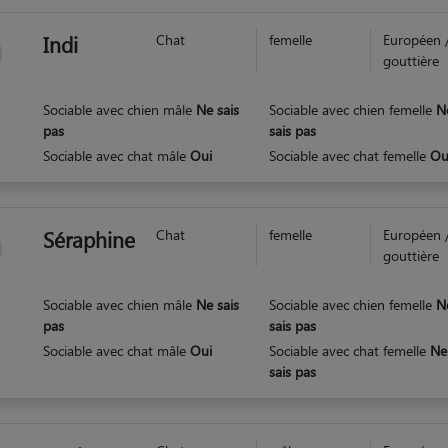
Indi
Chat
femelle
Européen 
gouttière
Sociable avec chien mâle
Ne sais
Sociable avec chien femelle
N
pas
sais pas
Sociable avec chat mâle
Oui
Sociable avec chat femelle
Ou
Séraphine
Chat
femelle
Européen 
gouttière
Sociable avec chien mâle
Ne sais
Sociable avec chien femelle
N
pas
sais pas
Sociable avec chat mâle
Oui
Sociable avec chat femelle
Ne
sais pas