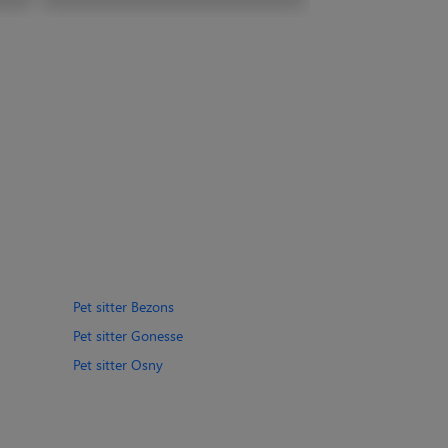
Pet sitter Bezons
Pet sitter Gonesse
Pet sitter Osny