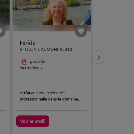
Farida
ST OUEN L AUMONE 95310
possède
des animaux
je n'ai aucune expérience
professionnelle dans le domaine...
Voir le profil