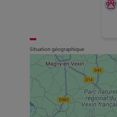
Situation géographique