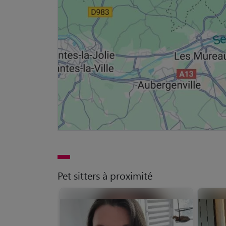
Pet sitters à proximité