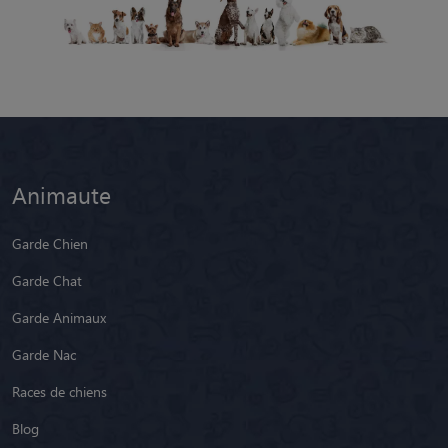
Animaute
Garde Chien
Garde Chat
Garde Animaux
Garde Nac
Races de chiens
Blog