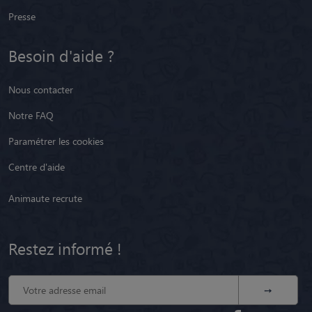
Presse
Besoin d'aide ?
Nous contacter
Notre FAQ
Paramétrer les cookies
Centre d'aide
Animaute recrute
Restez informé !