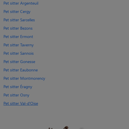
Pet sitter Argenteuil
Pet sitter Cergy
Pet sitter Sarcelles
Pet sitter Bezons
Pet sitter Ermont
Pet sitter Taverny
Pet sitter Sannois
Pet sitter Gonesse
Pet sitter Eaubonne
Pet sitter Montmorency
Pet sitter Éragny
Pet sitter Osny
Pet sitter Val-d'Oise