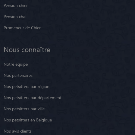
Pension chien
Pension chat
Promeneur de Chien
Nous connaître
Notre équipe
Nos partenaires
Nos petsitters par région
Nos petsitters par département
Nos petsitters par ville
Nos petsitters en Belgique
Nos avis clients