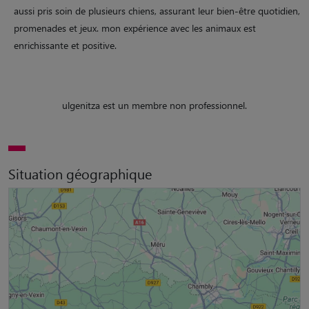
aussi pris soin de plusieurs chiens, assurant leur bien-être quotidien,
promenades et jeux. mon expérience avec les animaux est
enrichissante et positive.
ulgenitza est un membre non professionnel.
Situation géographique