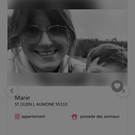
previous
Suivant
Marie
ST OUEN L AUMONE 95310
appartement
possède des animaux