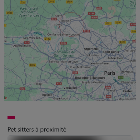
Pet sitters à proximité