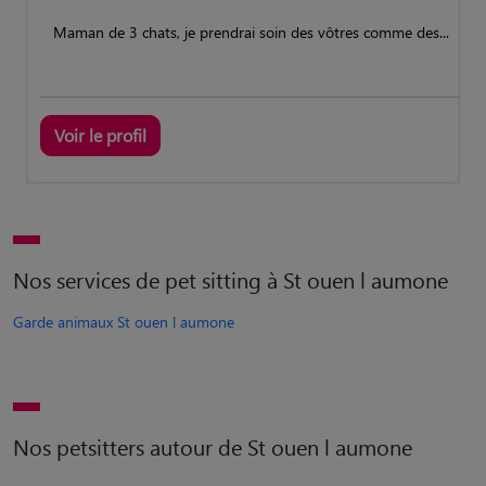
Maman de 3 chats, je prendrai soin des vôtres comme des...
Voir le profil
Nos services de pet sitting à St ouen l aumone
Garde animaux St ouen l aumone
Nos petsitters autour de St ouen l aumone