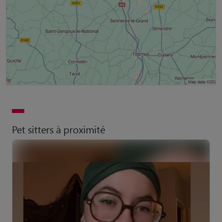
Pet sitters à proximité