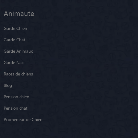
Animaute
Garde Chien
Garde Chat
Garde Animaux
Garde Nac
Races de chiens
Blog
Pension chien
Pension chat
Promeneur de Chien