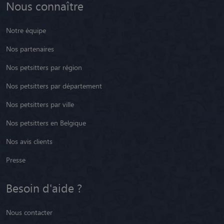
Nous connaître
Notre équipe
Nos partenaires
Nos petsitters par région
Nos petsitters par département
Nos petsitters par ville
Nos petsitters en Belgique
Nos avis clients
Presse
Besoin d'aide ?
Nous contacter