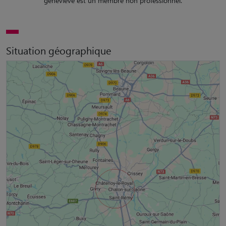
geneviève est un membre non professionnel.
Situation géographique