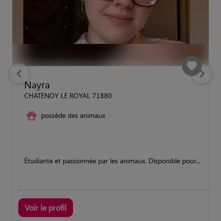
previous
Suivant
Nayra
CHATENOY LE ROYAL 71880
possède des animaux
Étudiante et passionnée par les animaux. Disponible pour...
Voir le profil