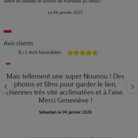
adore les balades et surtout les friandises au retour..
Le 06 janvier 2025
Avis clients
Avis favorables
5
/ 5
Mais tellement une super Nounou ! Des
photos et films pour garder le lien,
chiennes très vite acclimatées et à l'aise.
Merci Geneviève !
Sebastien le 04 janvier 2026