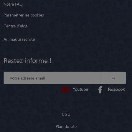
Notre FAQ
Paramétrer les cookies
Centre d'aide
Animaute recrute
Restez informé !
Youtube
Facebook
CGU
Plan du site