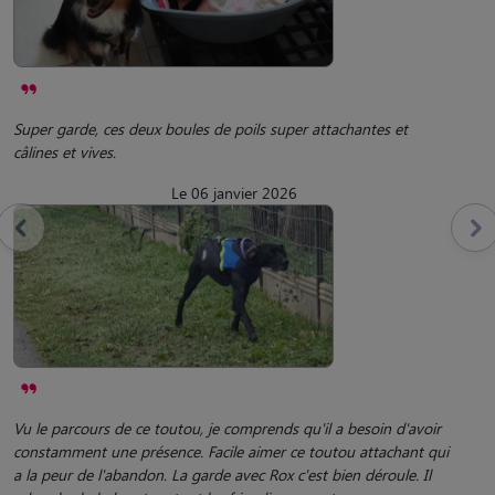
Super garde, ces deux boules de poils super attachantes et
câlines et vives.
Le 06 janvier 2026
Vu le parcours de ce toutou, je comprends qu'il a besoin d'avoir
constamment une présence. Facile aimer ce toutou attachant qui
a la peur de l'abandon. La garde avec Rox c'est bien déroule. Il