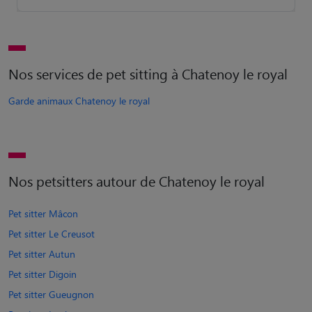
Nos services de pet sitting à Chatenoy le royal
Garde animaux Chatenoy le royal
Nos petsitters autour de Chatenoy le royal
Pet sitter Mâcon
Pet sitter Le Creusot
Pet sitter Autun
Pet sitter Digoin
Pet sitter Gueugnon