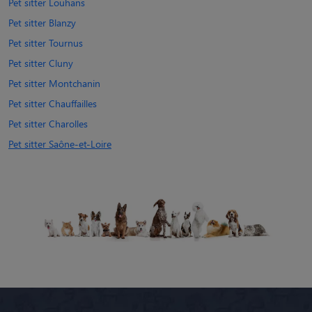
Pet sitter Louhans
Pet sitter Blanzy
Pet sitter Tournus
Pet sitter Cluny
Pet sitter Montchanin
Pet sitter Chauffailles
Pet sitter Charolles
Pet sitter Saône-et-Loire