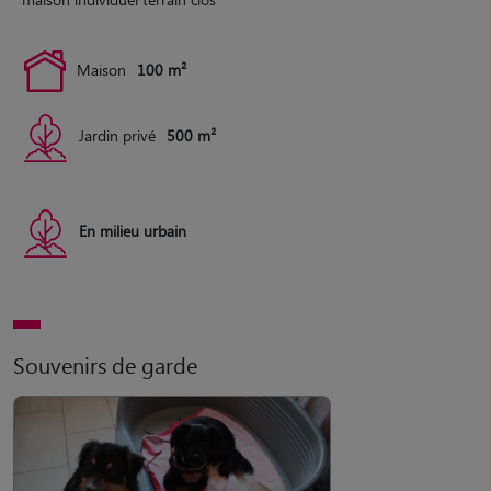
Maison
100 m²
Jardin privé
500 m²
En milieu urbain
Souvenirs de garde