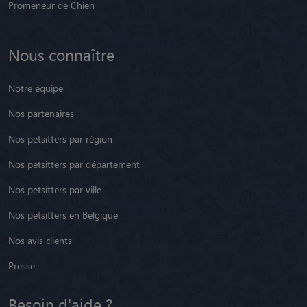
Promeneur de Chien
Nous connaître
Notre équipe
Nos partenaires
Nos petsitters par région
Nos petsitters par département
Nos petsitters par ville
Nos petsitters en Belgique
Nos avis clients
Presse
Besoin d'aide ?