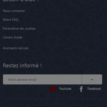
Nous contacter
Notre FAQ
Paramétrer les cookies
Centre d'aide
Animaute recrute
Restez informé !
Youtube
Facebook