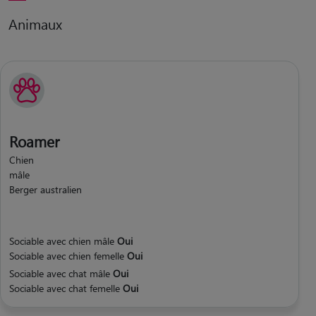
Animaux
Roamer
Chien
mâle
Berger australien
Sociable avec chien mâle
Oui
Sociable avec chien femelle
Oui
Sociable avec chat mâle
Oui
Sociable avec chat femelle
Oui