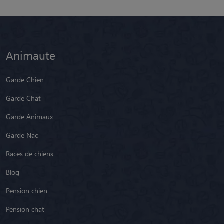
Animaute
Garde Chien
Garde Chat
Garde Animaux
Garde Nac
Races de chiens
Blog
Pension chien
Pension chat