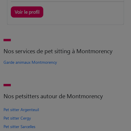
Voir le profil
Nos services de pet sitting à Montmorency
Garde animaux Montmorency
Nos petsitters autour de Montmorency
Pet sitter Argenteuil
Pet sitter Cergy
Pet sitter Sarcelles