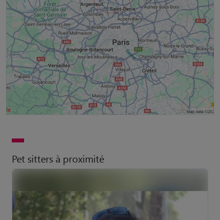
Pet sitters à proximité