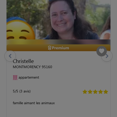
previous
Suivant
Christelle
MONTMORENCY 95160
appartement
5/5 (3 avis)
famille aimant les animaux