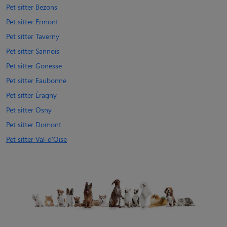
Pet sitter Bezons
Pet sitter Ermont
Pet sitter Taverny
Pet sitter Sannois
Pet sitter Gonesse
Pet sitter Eaubonne
Pet sitter Éragny
Pet sitter Osny
Pet sitter Domont
Pet sitter Val-d'Oise