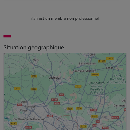
ilian est un membre non professionnel.
Situation géographique