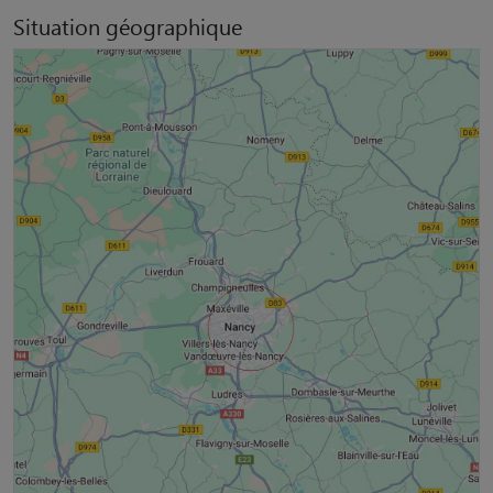
Situation géographique