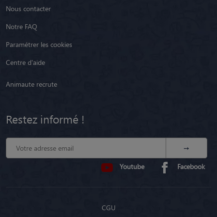
Nous contacter
Notre FAQ
Paramétrer les cookies
Centre d'aide
Animaute recrute
Restez informé !
Youtube
Facebook
CGU