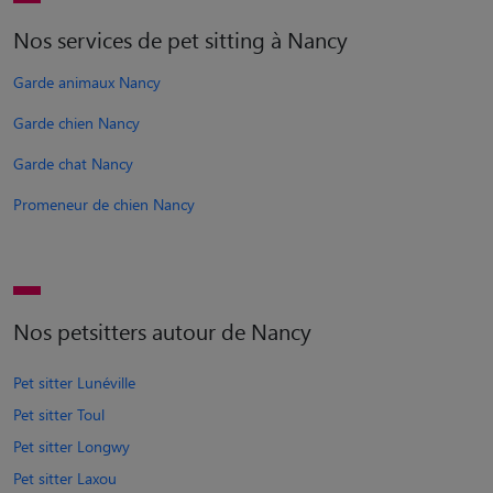
Nos services de pet sitting à Nancy
Garde animaux Nancy
Garde chien Nancy
Garde chat Nancy
Promeneur de chien Nancy
Nos petsitters autour de Nancy
Pet sitter Lunéville
Pet sitter Toul
Pet sitter Longwy
Pet sitter Laxou