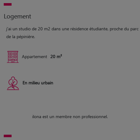
Logement
j'ai un studio de 20 m2 dans une résidence étudiante, proche du parc
de la pépinière.
Appartement
20 m²
En milieu urbain
ilona est un membre non professionnel.