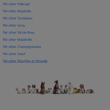
Pet sitter Villerupt
Pet sitter Maxéville
Pet sitter Tomblaine
Pet sitter Jarny
Pet sitter Val de Briey
Pet sitter Malzéville
Pet sitter Champigneulles
Pet sitter Joeuf
Pet sitter Meurthe-et-Moselle