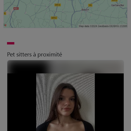
Pet sitters à proximité