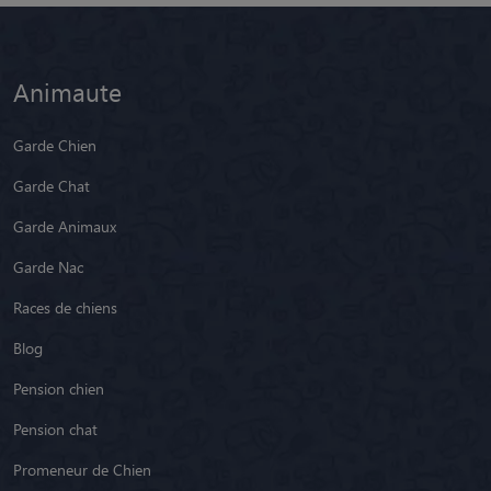
Animaute
Garde Chien
Garde Chat
Garde Animaux
Garde Nac
Races de chiens
Blog
Pension chien
Pension chat
Promeneur de Chien