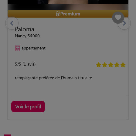
previous
Suivant
Paloma
Nancy 54000
appartement
5/5 (1 avis)
remplaçante préférée de l'humain titulaire
Voir le profil