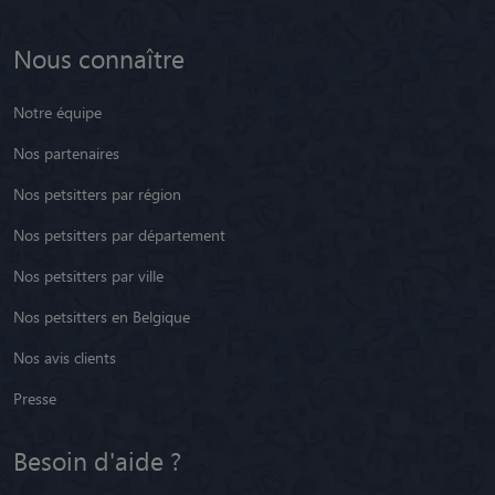
Nous connaître
Notre équipe
Nos partenaires
Nos petsitters par région
Nos petsitters par département
Nos petsitters par ville
Nos petsitters en Belgique
Nos avis clients
Presse
Besoin d'aide ?