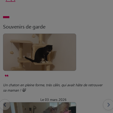
Souvenirs de garde
Un chaton en pleine forme, très câlin, qui avait hâte de retrouver
sa maman ! 😸
Le 03 mars 2026