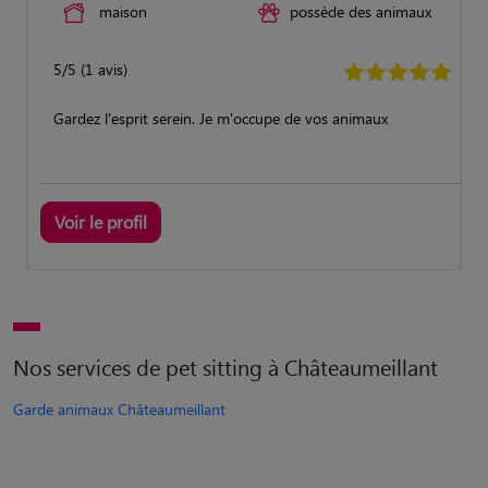
maison
possède des animaux
5/5 (1 avis)
Gardez l'esprit serein. Je m'occupe de vos animaux
Voir le profil
Nos services de pet sitting à Châteaumeillant
Garde animaux Châteaumeillant