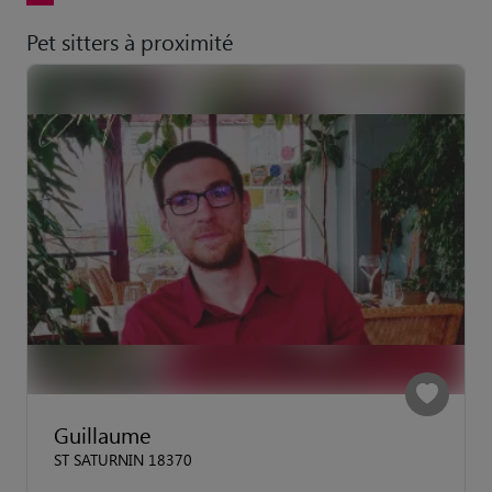
Pet sitters à proximité
Guillaume
ST SATURNIN 18370