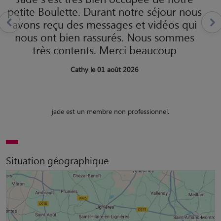
petite Boulette. Durant notre séjour nous
avons reçu des messages et vidéos qui
nous ont bien rassurés. Nous sommes
très contents. Merci beaucoup
Cathy le 01 août 2026
jade est un membre non professionnel.
Situation géographique