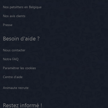
Nos petsitters en Belgique
Nos avis clients
Presse
Besoin d'aide ?
Nous contacter
Notre FAQ
Paramétrer les cookies
Centre d'aide
Animaute recrute
Restez informé !