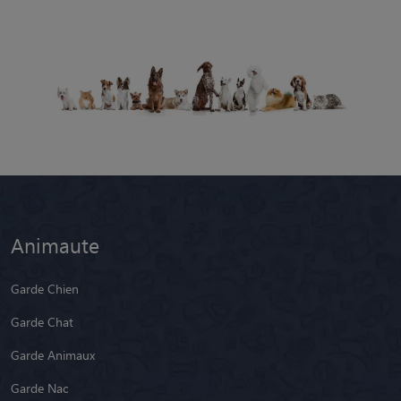
Animaute
Garde Chien
Garde Chat
Garde Animaux
Garde Nac