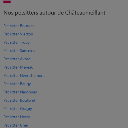
Nos petsitters autour de Châteaumeillant
Pet sitter Bourges
Pet sitter Vierzon
Pet sitter Trouy
Pet sitter Sancoins
Pet sitter Avord
Pet sitter Méreau
Pet sitter Henrichemont
Pet sitter Baugy
Pet sitter Nérondes
Pet sitter Boulleret
Pet sitter Graçay
Pet sitter Herry
Pet sitter Cher