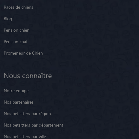
Races de chiens
Blog
Pension chien
Pension chat
Promeneur de Chien
Nous connaître
Notre équipe
Nos partenaires
Nos petsitters par région
Nos petsitters par département
Nos petsitters par ville