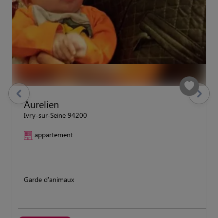
previous
Suivant
Aurelien
Ivry-sur-Seine 94200
appartement
Garde d'animaux