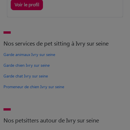
Voir le profil
Nos services de pet sitting à Ivry sur seine
Garde animaux Ivry sur seine
Garde chien Ivry sur seine
Garde chat Ivry sur seine
Promeneur de chien Ivry sur seine
Nos petsitters autour de Ivry sur seine