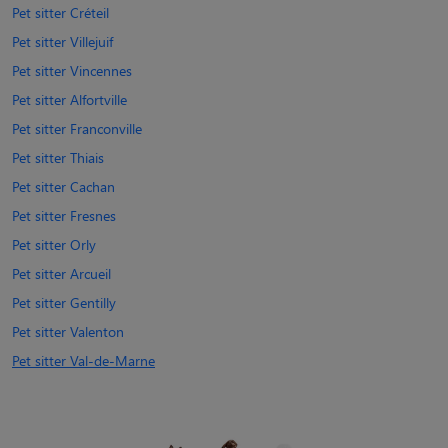
Pet sitter Créteil
Pet sitter Villejuif
Pet sitter Vincennes
Pet sitter Alfortville
Pet sitter Franconville
Pet sitter Thiais
Pet sitter Cachan
Pet sitter Fresnes
Pet sitter Orly
Pet sitter Arcueil
Pet sitter Gentilly
Pet sitter Valenton
Pet sitter Val-de-Marne