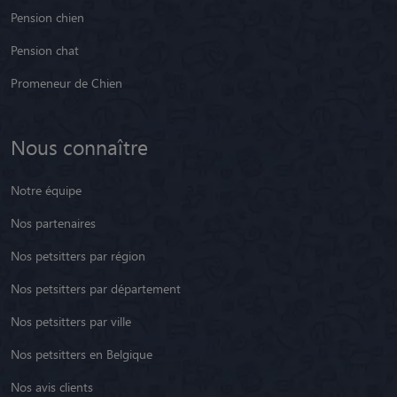
Pension chien
Pension chat
Promeneur de Chien
Nous connaître
Notre équipe
Nos partenaires
Nos petsitters par région
Nos petsitters par département
Nos petsitters par ville
Nos petsitters en Belgique
Nos avis clients