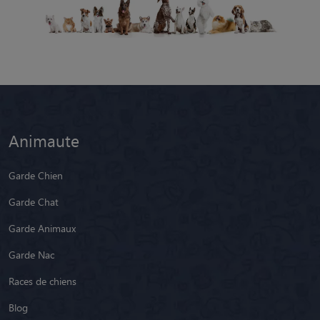
Animaute
Garde Chien
Garde Chat
Garde Animaux
Garde Nac
Races de chiens
Blog