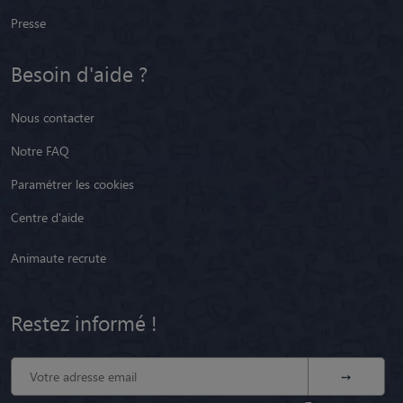
Presse
Besoin d'aide ?
Nous contacter
Notre FAQ
Paramétrer les cookies
Centre d'aide
Animaute recrute
Restez informé !