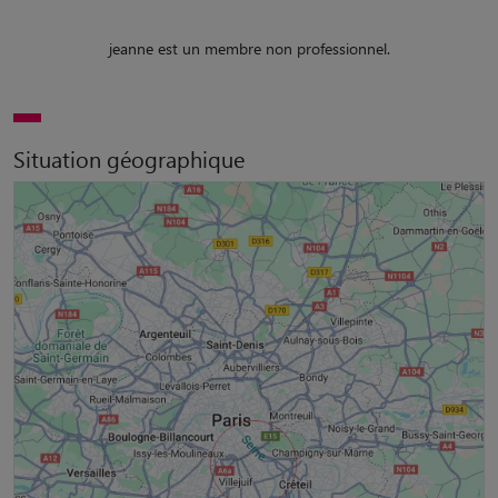
jeanne est un membre non professionnel.
Situation géographique