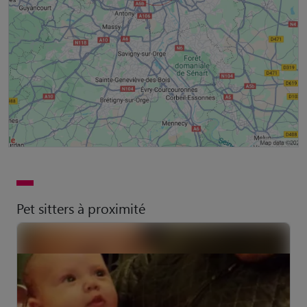
Pet sitters à proximité