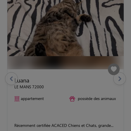
Luana
previous
Suivant
LE MANS 72000
appartement
possède des animaux
Récemment certifiée ACACED Chiens et Chats, grande...