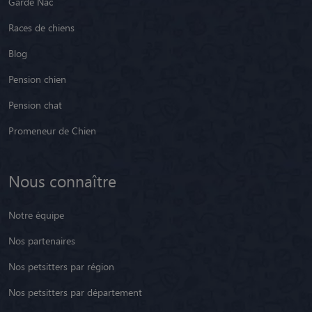
Garde Nac
Races de chiens
Blog
Pension chien
Pension chat
Promeneur de Chien
Nous connaître
Notre équipe
Nos partenaires
Nos petsitters par région
Nos petsitters par département