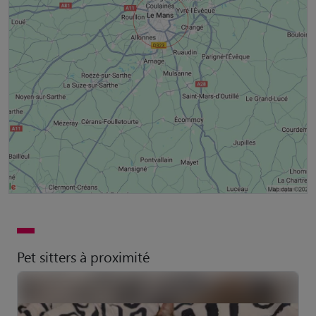
Pet sitters à proximité