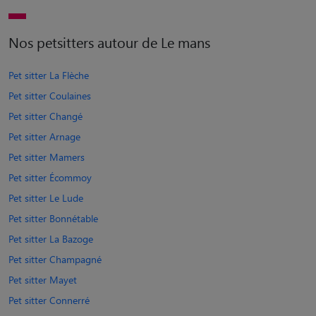
Nos petsitters autour de Le mans
Pet sitter La Flèche
Pet sitter Coulaines
Pet sitter Changé
Pet sitter Arnage
Pet sitter Mamers
Pet sitter Écommoy
Pet sitter Le Lude
Pet sitter Bonnétable
Pet sitter La Bazoge
Pet sitter Champagné
Pet sitter Mayet
Pet sitter Connerré