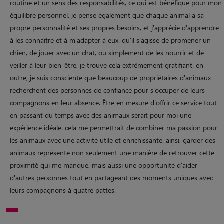
routine et un sens des responsabilités, ce qui est bénéfique pour mon
équilibre personnel. je pense également que chaque animal a sa
propre personnalité et ses propres besoins, et j'apprécie d'apprendre
à les connaître et à m'adapter à eux. qu'il s'agisse de promener un
chien, de jouer avec un chat, ou simplement de les nourrir et de
veiller à leur bien-être, je trouve cela extrêmement gratifiant. en
outre, je suis consciente que beaucoup de propriétaires d'animaux
recherchent des personnes de confiance pour s'occuper de leurs
compagnons en leur absence. Être en mesure d'offrir ce service tout
en passant du temps avec des animaux serait pour moi une
expérience idéale. cela me permettrait de combiner ma passion pour
les animaux avec une activité utile et enrichissante. ainsi, garder des
animaux représente non seulement une manière de retrouver cette
proximité qui me manque, mais aussi une opportunité d'aider
d'autres personnes tout en partageant des moments uniques avec
leurs compagnons à quatre pattes.