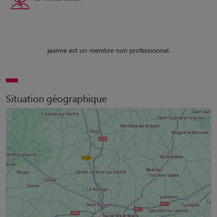
jeanne est un membre non professionnel.
Situation géographique