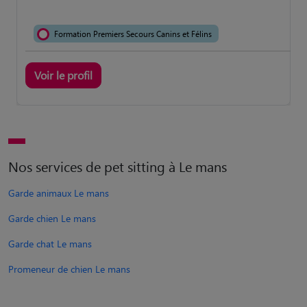
Formation Premiers Secours Canins et Félins
Voir le profil
Nos services de pet sitting à Le mans
Garde animaux Le mans
Garde chien Le mans
Garde chat Le mans
Promeneur de chien Le mans