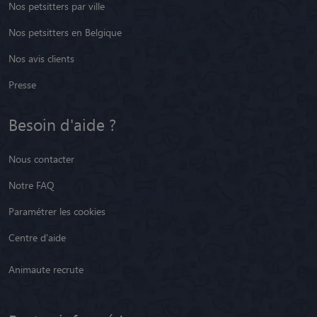
Nos petsitters par ville
Nos petsitters en Belgique
Nos avis clients
Presse
Besoin d'aide ?
Nous contacter
Notre FAQ
Paramétrer les cookies
Centre d'aide
Animaute recrute