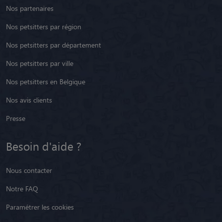
Nos partenaires
Nos petsitters par région
Nos petsitters par département
Nos petsitters par ville
Nos petsitters en Belgique
Nos avis clients
Presse
Besoin d'aide ?
Nous contacter
Notre FAQ
Paramétrer les cookies