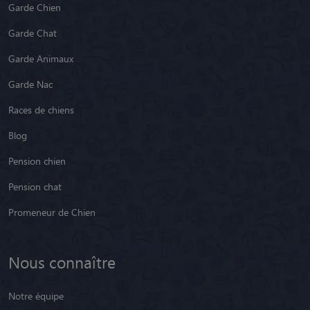
Garde Chien
Garde Chat
Garde Animaux
Garde Nac
Races de chiens
Blog
Pension chien
Pension chat
Promeneur de Chien
Nous connaître
Notre équipe