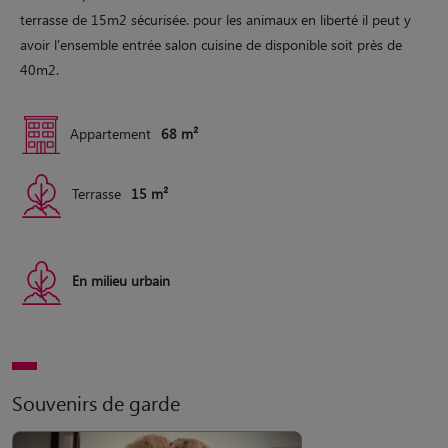
terrasse de 15m2 sécurisée. pour les animaux en liberté il peut y
avoir l'ensemble entrée salon cuisine de disponible soit près de
40m2.
Appartement
68 m²
Terrasse
15 m²
En milieu urbain
Souvenirs de garde