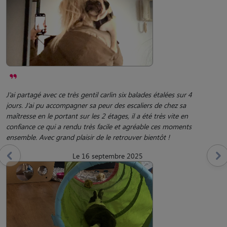
J’ai partagé avec ce très gentil carlin six balades étalées sur 4
jours. J’ai pu accompagner sa peur des escaliers de chez sa
maîtresse en le portant sur les 2 étages, il a été très vite en
confiance ce qui a rendu très facile et agréable ces moments
ensemble. Avec grand plaisir de le retrouver bientôt !
Le 16 septembre 2025