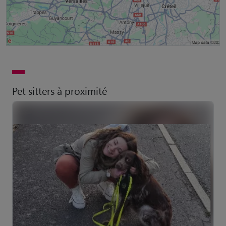
Pet sitters à proximité