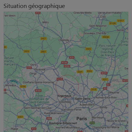
Situation géographique