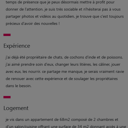
temps de présence que je peux désormais mettre à profit pour
donner de l'attention. je suis très sociable et n'hésiterai pas à vous
partager photos et vidéos au quotidien, je trouve que c'est toujours
précieux d'avoir des nouvelles !
Expérience
j'ai déjà été propriétaire de chats, de cochons d'inde et de poissons.
j'ai aimé prendre soin d'eux, changer leurs litières, les câliner, jouer
avec eux, les nourrir. ce partage me manque, je serais vraiment ravie
de renouer avec cette expérience et de soulager les propriétaires
dans le besoin.
Logement
je vis dans un appartement de 68m2 composé de 2 chambres et
d'un salon/cuisine offrant une surface de 34 m2 donnant accès à une