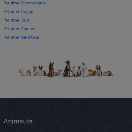
Pet sitter Montmorency
Pet sitter Éragny
Pet sitter Osny
Pet sitter Domont
Pet sitter Val-d'Oise
Animaute