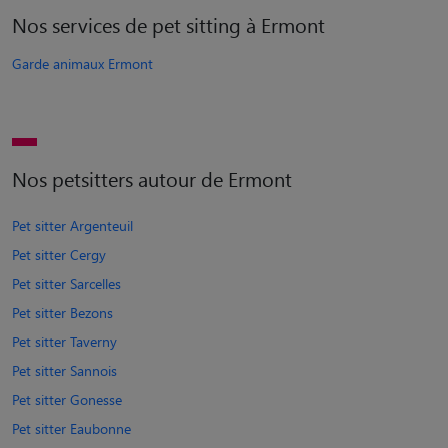
Nos services de pet sitting à Ermont
Garde animaux Ermont
Nos petsitters autour de Ermont
Pet sitter Argenteuil
Pet sitter Cergy
Pet sitter Sarcelles
Pet sitter Bezons
Pet sitter Taverny
Pet sitter Sannois
Pet sitter Gonesse
Pet sitter Eaubonne