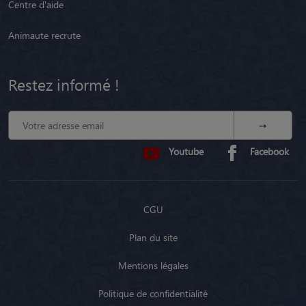
Centre d'aide
Animaute recrute
Restez informé !
Youtube
Facebook
CGU
Plan du site
Mentions légales
Politique de confidentialité