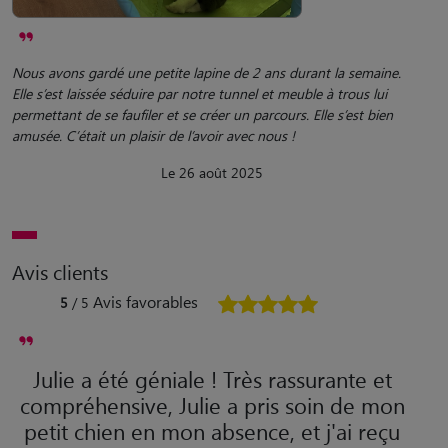
Nous avons gardé une petite lapine de 2 ans durant la semaine.
Elle s’est laissée séduire par notre tunnel et meuble à trous lui
permettant de se faufiler et se créer un parcours. Elle s’est bien
amusée. C’était un plaisir de l’avoir avec nous !
Le 26 août 2025
Avis clients
Avis favorables
5
/ 5
Julie a été géniale ! Très rassurante et
compréhensive, Julie a pris soin de mon
petit chien en mon absence, et j'ai reçu