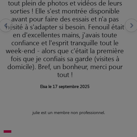
tout plein de photos et vidéos de leurs
sorties ! Elle s'est montrée disponible
avant pour faire des essais et n'a pas
hésité à s'adapter si besoin. Fenouil était
en d'excellentes mains, j'avais toute
confiance et l'esprit tranquille tout le
week-end - alors que c'était la première
fois que je confiais sa garde (visites à
domicile). Bref, un bonheur, merci pour
tout !
Elsa le 17 septembre 2025
julie est un membre non professionnel.