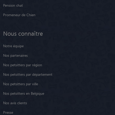
Pension chat
Promeneur de Chien
Nous connaître
Notre équipe
Nos partenaires
Nos petsitters par région
Nos petsitters par département
Nos petsitters par ville
Nos petsitters en Belgique
Nos avis clients
Presse