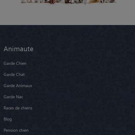
Animaute
Garde Chien
Garde Chat
Garde Animaux
Garde Nac
Races de chiens
Blog
Pension chien