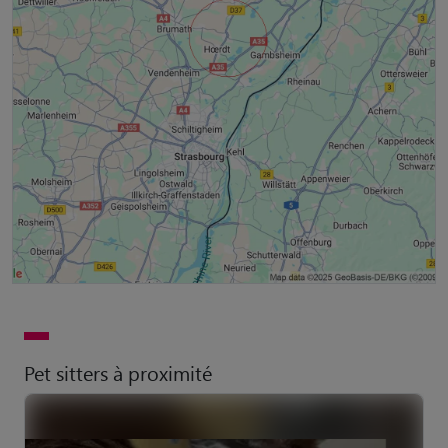
Pet sitters à proximité