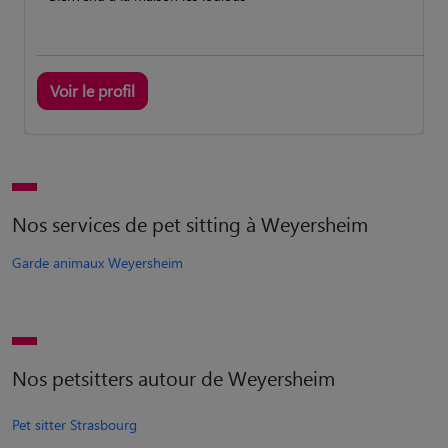
Voir le profil
Nos services de pet sitting à Weyersheim
Garde animaux Weyersheim
Nos petsitters autour de Weyersheim
Pet sitter Strasbourg