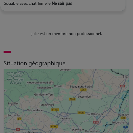
Sociable avec chat femelle
Ne sais pas
julie est un membre non professionnel.
Situation géographique