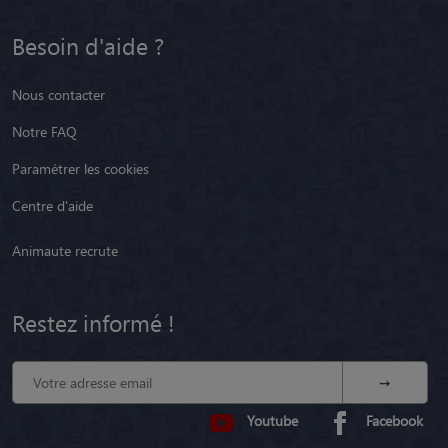
Besoin d'aide ?
Nous contacter
Notre FAQ
Paramétrer les cookies
Centre d'aide
Animaute recrute
Restez informé !
Youtube
Facebook