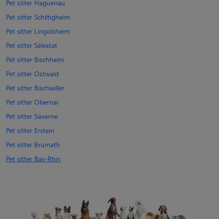
Pet sitter Haguenau
Pet sitter Schiltigheim
Pet sitter Lingolsheim
Pet sitter Sélestat
Pet sitter Bischheim
Pet sitter Ostwald
Pet sitter Bischwiller
Pet sitter Obernai
Pet sitter Saverne
Pet sitter Erstein
Pet sitter Brumath
Pet sitter Bas-Rhin