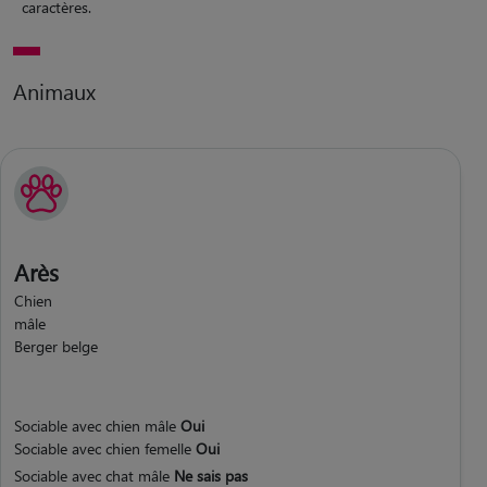
caractères.
Animaux
Arès
Chien
mâle
Berger belge
Sociable avec chien mâle
Oui
Sociable avec chien femelle
Oui
Sociable avec chat mâle
Ne sais pas