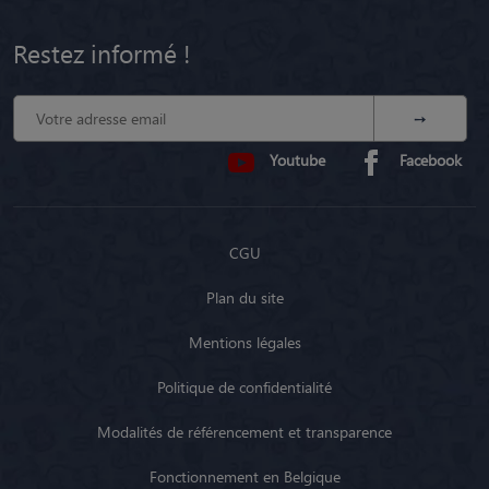
Restez informé !
Youtube
Facebook
CGU
Plan du site
Mentions légales
Politique de confidentialité
Modalités de référencement et transparence
Fonctionnement en Belgique