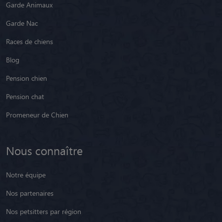
Garde Animaux
Garde Nac
Races de chiens
Blog
Pension chien
Pension chat
Promeneur de Chien
Nous connaître
Notre équipe
Nos partenaires
Nos petsitters par région