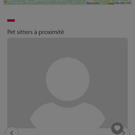
Pet sitters à proximité