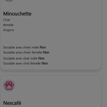
Minouchette
Chat
femelle
Angora
Sociable avec chien mâle
Non
Sociable avec chien femelle
Non
Sociable avec chat mâle
Non
Sociable avec chat femelle
Non
Nescafé