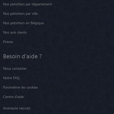
Nos petsitters par département
Nos petsitters par ville
Nos petsitters en Belgique
Nos avis clients
Presse
Besoin d'aide ?
Nous contacter
Notre FAQ
Paramétrer les cookies
Centre d'aide
Animaute recrute