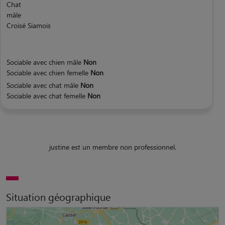
Chat
mâle
Croisé Siamois
Sociable avec chien mâle
Non
Sociable avec chien femelle
Non
Sociable avec chat mâle
Non
Sociable avec chat femelle
Non
justine est un membre non professionnel.
Situation géographique