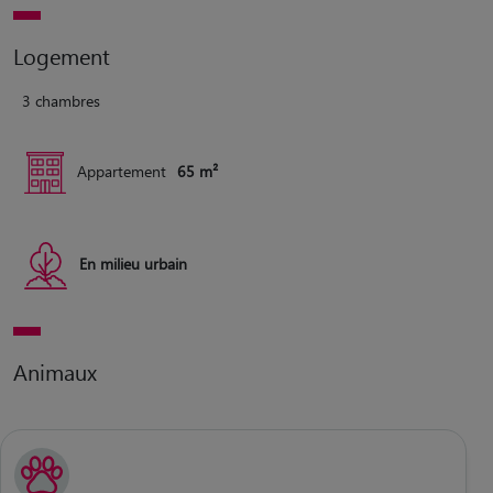
Logement
3 chambres
Appartement
65 m²
En milieu urbain
Animaux