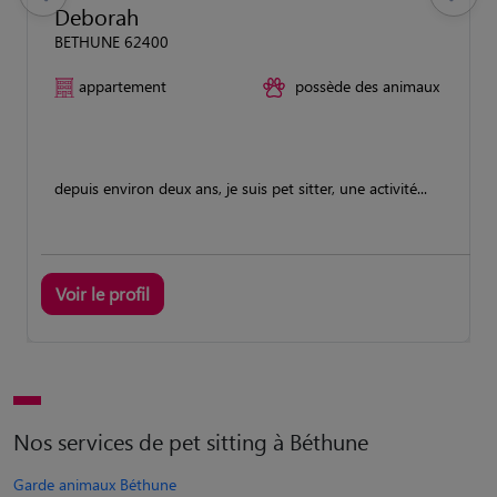
previous
Suivant
Deborah
BETHUNE 62400
appartement
possède des animaux
depuis environ deux ans, je suis pet sitter, une activité...
Voir le profil
Nos services de pet sitting à Béthune
Garde animaux Béthune