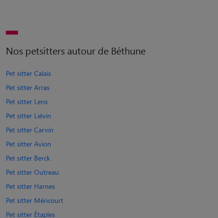
Nos petsitters autour de Béthune
Pet sitter Calais
Pet sitter Arras
Pet sitter Lens
Pet sitter Liévin
Pet sitter Carvin
Pet sitter Avion
Pet sitter Berck
Pet sitter Outreau
Pet sitter Harnes
Pet sitter Méricourt
Pet sitter Étaples