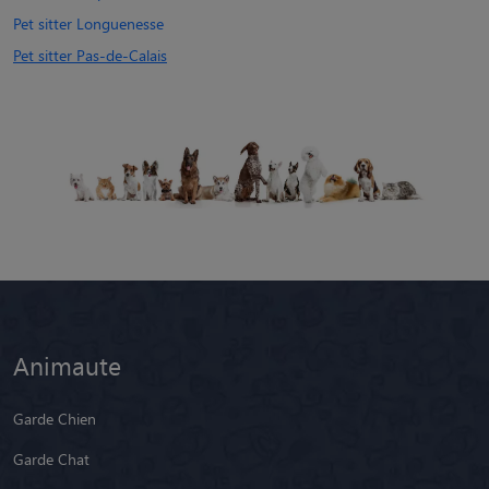
Pet sitter Longuenesse
Pet sitter Pas-de-Calais
Animaute
Garde Chien
Garde Chat