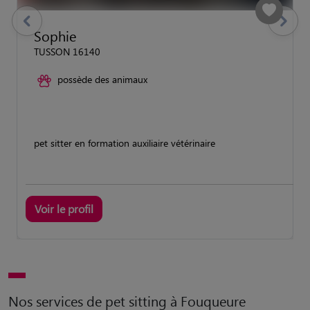
previous
Suivant
Sophie
TUSSON 16140
possède des animaux
pet sitter en formation auxiliaire vétérinaire
Voir le profil
Nos services de pet sitting à Fouqueure