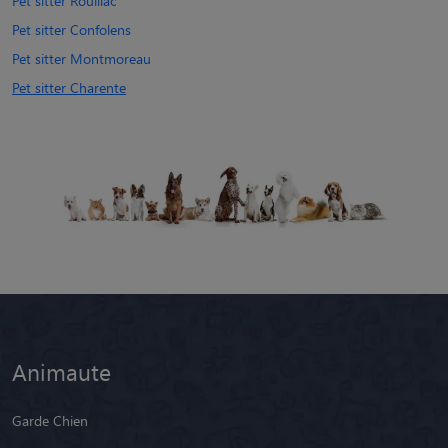
Pet sitter Rouillac
Pet sitter Confolens
Pet sitter Montmoreau
Pet sitter Charente
Animaute
Garde Chien