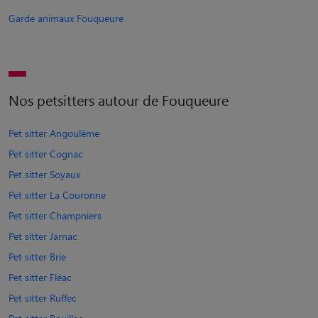
Garde animaux Fouqueure
Nos petsitters autour de Fouqueure
Pet sitter Angoulême
Pet sitter Cognac
Pet sitter Soyaux
Pet sitter La Couronne
Pet sitter Champniers
Pet sitter Jarnac
Pet sitter Brie
Pet sitter Fléac
Pet sitter Ruffec