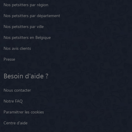
Nos petsitters par région
Nos petsitters par département
Nos petsitters par ville
Nos petsitters en Belgique
Nos avis clients
Presse
Besoin d'aide ?
Nous contacter
Notre FAQ
Paramétrer les cookies
Centre d'aide