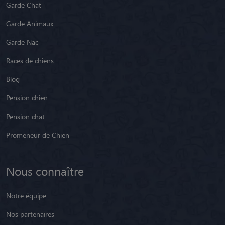
Garde Chat
Garde Animaux
Garde Nac
Races de chiens
Blog
Pension chien
Pension chat
Promeneur de Chien
Nous connaître
Notre équipe
Nos partenaires