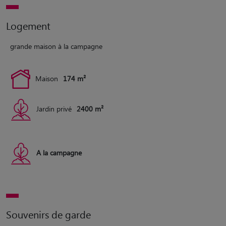
Logement
grande maison à la campagne
Maison
174 m²
Jardin privé
2400 m²
A la campagne
Souvenirs de garde