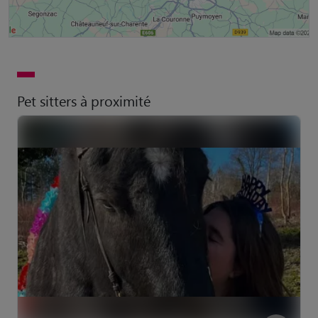
Pet sitters à proximité