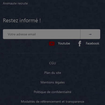
Animaute recrute
Restez informé !
Youtube
Facebook
CGU
Plan du site
Mentions légales
Politique de confidentialité
Modalités de référencement et transparence