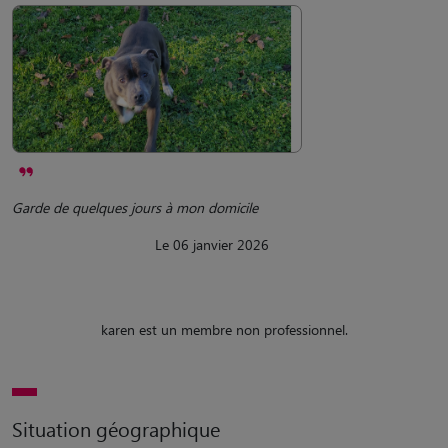
Garde de quelques jours à mon domicile
Le 06 janvier 2026
karen est un membre non professionnel.
Situation géographique