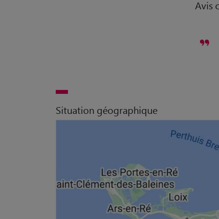
Avis c
Situation géographique