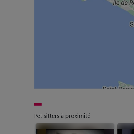
Pet sitters à proximité