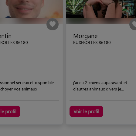
entin
Morgane
ROLLES 86180
BUXEROLLES 86180
ssionnel sérieux et disponible
j'ai eu 2 chiens auparavant et
 choyer vos animaux
d'autres animaux divers je...
le profil
Voir le profil