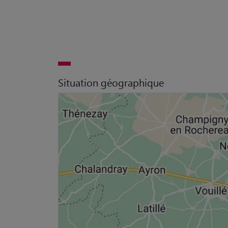
Situation géographique