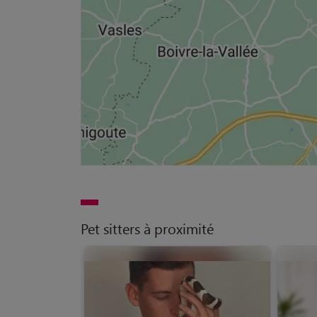
Pet sitters à proximité