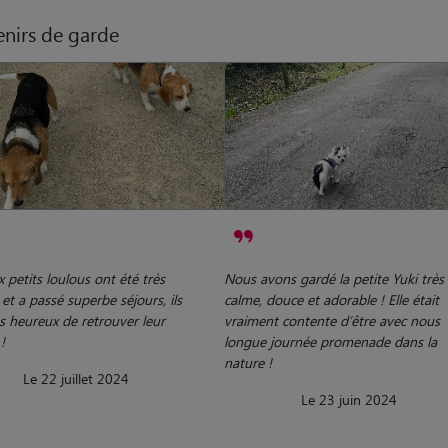
nirs de garde
 petits loulous ont été très
Nous avons gardé la petite Yuki très
et a passé superbe séjours, ils
calme, douce et adorable ! Elle était
s heureux de retrouver leur
vraiment contente d’être avec nous
!
longue journée promenade dans la
nature !
Le 22 juillet 2024
Le 23 juin 2024