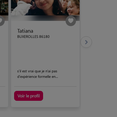
Tatiana
BUXEROLLES 86180
s'il est vrai que je n'ai pas
d'expérience formelle en...
Voir le profil