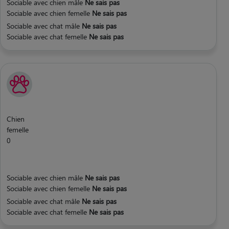
Sociable avec chien mâle
Ne sais pas
Sociable avec chien femelle
Ne sais pas
Sociable avec chat mâle
Ne sais pas
Sociable avec chat femelle
Ne sais pas
Chien
femelle
0
Sociable avec chien mâle
Ne sais pas
Sociable avec chien femelle
Ne sais pas
Sociable avec chat mâle
Ne sais pas
Sociable avec chat femelle
Ne sais pas