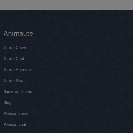
Animaute
Garde Chien
Garde Chat
Garde Animaux
Garde Nac
Races de chiens
Blog
Pension chien
Pension chat