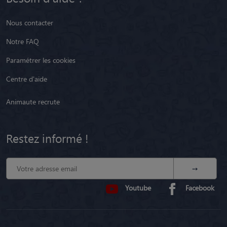
Nous contacter
Notre FAQ
Paramétrer les cookies
Centre d'aide
Animaute recrute
Restez informé !
Youtube
Facebook