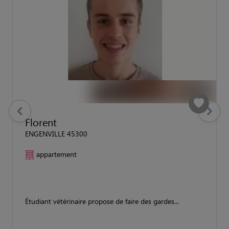
previous
Suivant
Florent
ENGENVILLE 45300
appartement
Étudiant vétérinaire propose de faire des gardes...