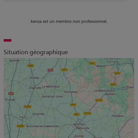
kenza est un membre non professionnel.
Situation géographique