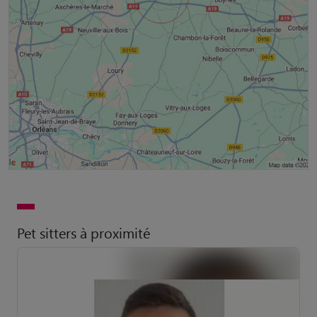
Pet sitters à proximité