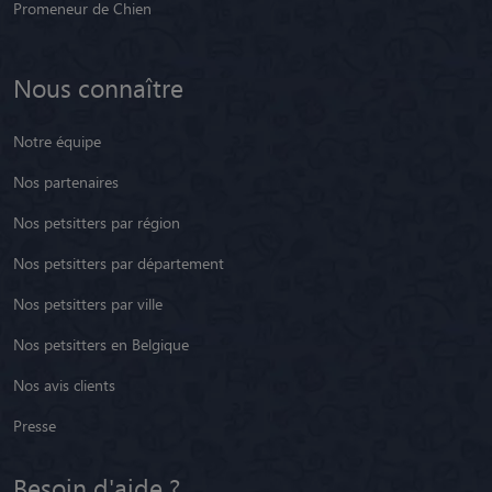
Promeneur de Chien
Nous connaître
Notre équipe
Nos partenaires
Nos petsitters par région
Nos petsitters par département
Nos petsitters par ville
Nos petsitters en Belgique
Nos avis clients
Presse
Besoin d'aide ?