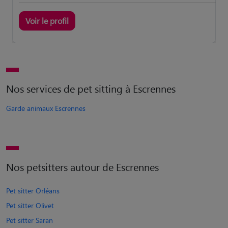
Voir le profil
Nos services de pet sitting à Escrennes
Garde animaux Escrennes
Nos petsitters autour de Escrennes
Pet sitter Orléans
Pet sitter Olivet
Pet sitter Saran