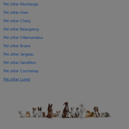
Pet sitter Montargis
Pet sitter Gien
Pet sitter Chécy
Pet sitter Beaugency
Pet sitter Villemandeur
Pet sitter Briare
Pet sitter Jargeau
Pet sitter Sandillon
Pet sitter Courtenay
Pet sitter Loiret