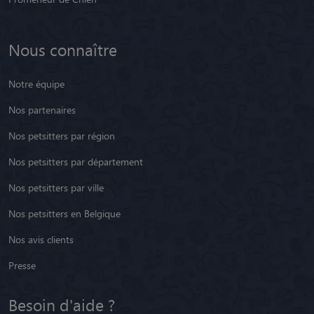
Nous connaître
Notre équipe
Nos partenaires
Nos petsitters par région
Nos petsitters par département
Nos petsitters par ville
Nos petsitters en Belgique
Nos avis clients
Presse
Besoin d'aide ?