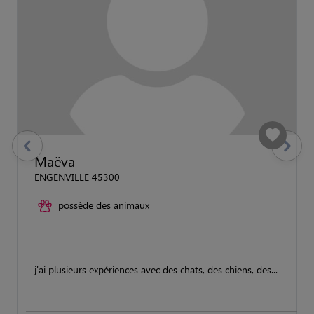
previous
Suivant
Maëva
ENGENVILLE 45300
possède des animaux
j'ai plusieurs expériences avec des chats, des chiens, des...