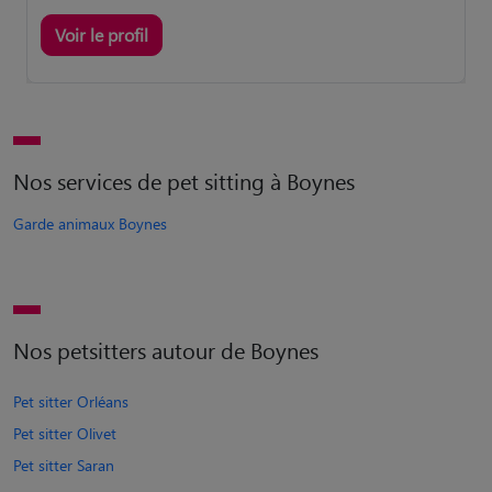
Voir le profil
Nos services de pet sitting à Boynes
Garde animaux Boynes
Nos petsitters autour de Boynes
Pet sitter Orléans
Pet sitter Olivet
Pet sitter Saran