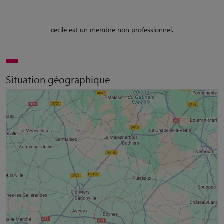
cecile est un membre non professionnel.
Situation géographique