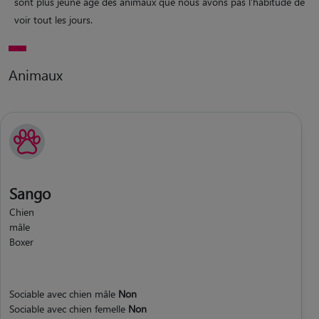
sont plus jeune âge des animaux que nous avons pas l'habitude de
voir tout les jours.
Animaux
Sango
Chien
mâle
Boxer
Sociable avec chien mâle
Non
Sociable avec chien femelle
Non