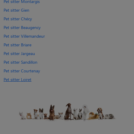
Pet sitter Montargis
Pet sitter Gien
Pet sitter Chécy
Pet sitter Beaugency
Pet sitter Villemandeur
Pet sitter Briare
Pet sitter Jargeau
Pet sitter Sandillon
Pet sitter Courtenay
Pet sitter Loiret