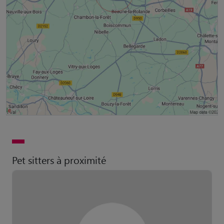
Pet sitters à proximité