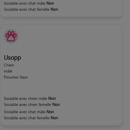
Sociable avec chat mâle
Non
Sociable avec chat femelle
Non
Usopp
Chien
mâle
Pinscher Nain
Sociable avec chien mâle
Non
Sociable avec chien femelle
Non
Sociable avec chat mâle
Non
Sociable avec chat femelle
Non