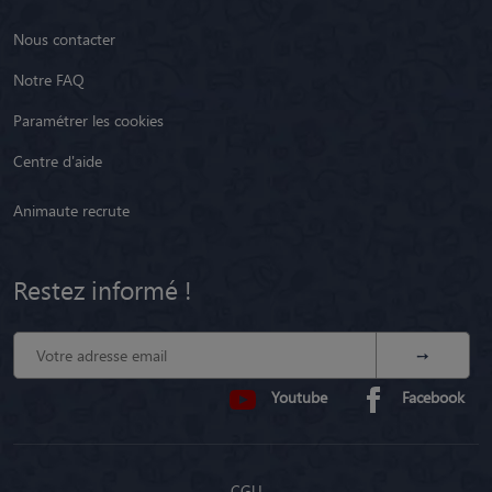
Nous contacter
Notre FAQ
Paramétrer les cookies
Centre d'aide
Animaute recrute
Restez informé !
Youtube
Facebook
CGU