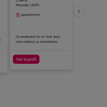
Marseille 13009
appartement
j'ai seulement eu un chat dans
x
mon enfance, je souhaiterais...
Voir le profil