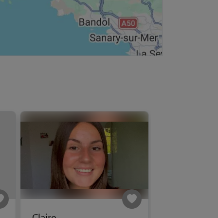
Claire