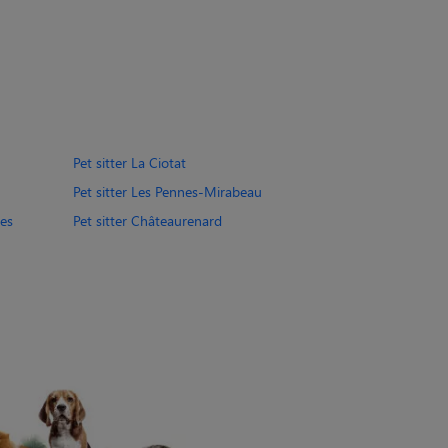
Pet sitter La Ciotat
Pet sitter Les Pennes-Mirabeau
ues
Pet sitter Châteaurenard