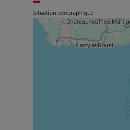
Situation géographique