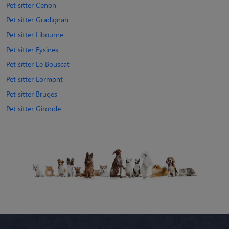
Pet sitter Cenon
Pet sitter Gradignan
Pet sitter Libourne
Pet sitter Eysines
Pet sitter Le Bouscat
Pet sitter Lormont
Pet sitter Bruges
Pet sitter Gironde