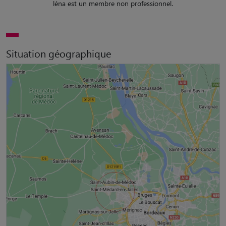
léna est un membre non professionnel.
Situation géographique