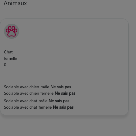
Animaux
Chat
femelle
0
Sociable avec chien mâle
Ne sais pas
Sociable avec chien femelle
Ne sais pas
Sociable avec chat mâle
Ne sais pas
Sociable avec chat femelle
Ne sais pas