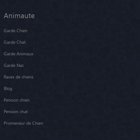
Animaute
Garde Chien
Garde Chat
Garde Animaux
Garde Nac
Races de chiens
Blog
Pension chien
Pension chat
Promeneur de Chien