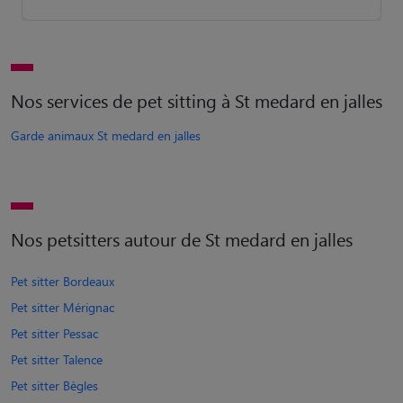
Nos services de pet sitting à St medard en jalles
Garde animaux St medard en jalles
Nos petsitters autour de St medard en jalles
Pet sitter Bordeaux
Pet sitter Mérignac
Pet sitter Pessac
Pet sitter Talence
Pet sitter Bègles