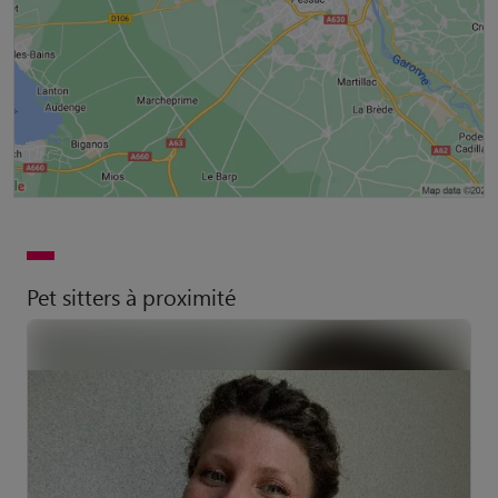
Pet sitters à proximité