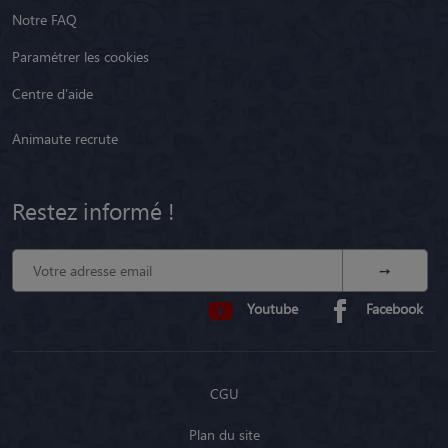
Notre FAQ
Paramétrer les cookies
Centre d'aide
Animaute recrute
Restez informé !
Youtube
Facebook
CGU
Plan du site