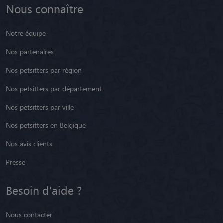
Nous connaître
Notre équipe
Nos partenaires
Nos petsitters par région
Nos petsitters par département
Nos petsitters par ville
Nos petsitters en Belgique
Nos avis clients
Presse
Besoin d'aide ?
Nous contacter