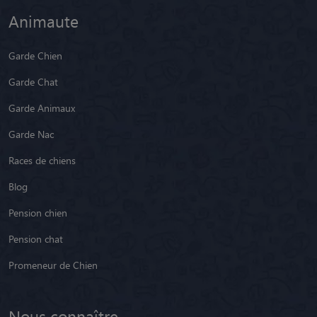
Animaute
Garde Chien
Garde Chat
Garde Animaux
Garde Nac
Races de chiens
Blog
Pension chien
Pension chat
Promeneur de Chien
Nous connaître