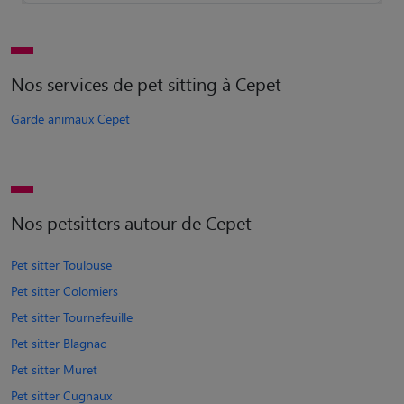
Nos services de pet sitting à Cepet
Garde animaux Cepet
Nos petsitters autour de Cepet
Pet sitter Toulouse
Pet sitter Colomiers
Pet sitter Tournefeuille
Pet sitter Blagnac
Pet sitter Muret
Pet sitter Cugnaux