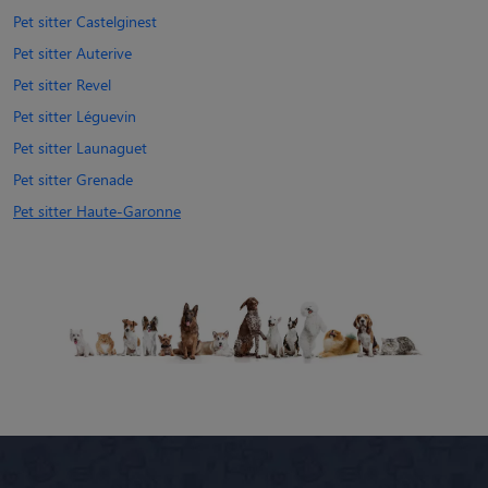
Pet sitter Castelginest
Pet sitter Auterive
Pet sitter Revel
Pet sitter Léguevin
Pet sitter Launaguet
Pet sitter Grenade
Pet sitter Haute-Garonne