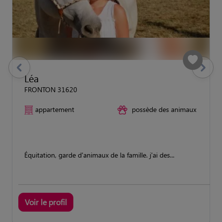
previous
Suivant
Léa
FRONTON 31620
appartement
possède des animaux
Équitation, garde d'animaux de la famille. j'ai des...
Voir le profil