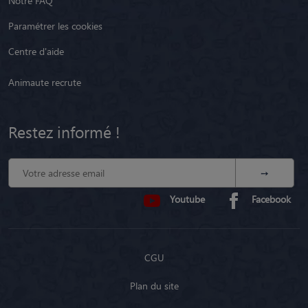
Notre FAQ
Paramétrer les cookies
Centre d'aide
Animaute recrute
Restez informé !
Youtube
Facebook
CGU
Plan du site