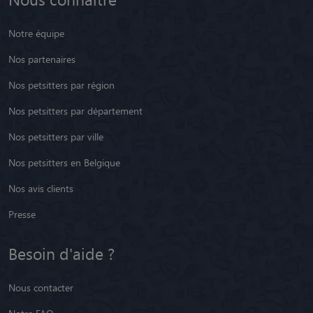
Notre équipe
Nos partenaires
Nos petsitters par région
Nos petsitters par département
Nos petsitters par ville
Nos petsitters en Belgique
Nos avis clients
Presse
Besoin d'aide ?
Nous contacter