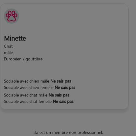
Minette
Chat
mâle
Européen / gouttière
Sociable avec chien mâle
Ne sais pas
Sociable avec chien femelle
Ne sais pas
Sociable avec chat mâle
Ne sais pas
Sociable avec chat femelle
Ne sais pas
lila est un membre non professionnel.