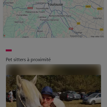
Pet sitters à proximité