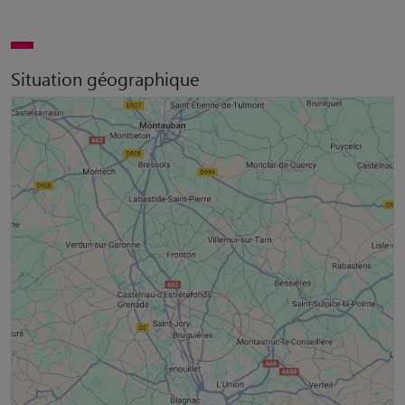
Situation géographique