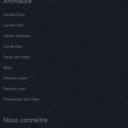
Animaute
Garde Chien
Garde Chat
Garde Animaux
Garde Nac
Races de chiens
Blog
Pension chien
Pension chat
Promeneur de Chien
Nous connaître