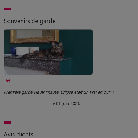
Souvenirs de garde
Première garde via Animaute, Éclipse était un vrai amour :)
Le 01 juin 2026
Avis clients