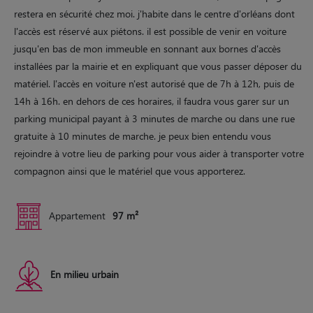
restera en sécurité chez moi. j'habite dans le centre d'orléans dont
l'accès est réservé aux piétons. il est possible de venir en voiture
jusqu'en bas de mon immeuble en sonnant aux bornes d'accès
installées par la mairie et en expliquant que vous passer déposer du
matériel. l'accès en voiture n'est autorisé que de 7h à 12h, puis de
14h à 16h. en dehors de ces horaires, il faudra vous garer sur un
parking municipal payant à 3 minutes de marche ou dans une rue
gratuite à 10 minutes de marche. je peux bien entendu vous
rejoindre à votre lieu de parking pour vous aider à transporter votre
compagnon ainsi que le matériel que vous apporterez.
Appartement
97 m²
En milieu urbain