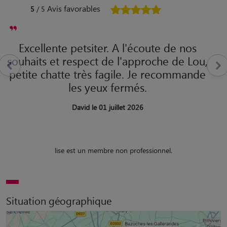
Avis favorables
5
/ 5
Excellente petsiter. A l'écoute de nos
souhaits et respect de l'approche de Lou,
petite chatte très fagile. Je recommande
les yeux fermés.
David le 01 juillet 2026
lise est un membre non professionnel.
Situation géographique