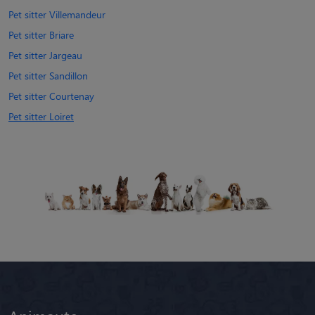
Pet sitter Villemandeur
Pet sitter Briare
Pet sitter Jargeau
Pet sitter Sandillon
Pet sitter Courtenay
Pet sitter Loiret