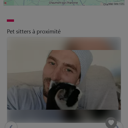
Pet sitters à proximité