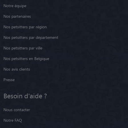
Notre équipe
Nos partenaires
Nos petsitters par région
Nos petsitters par département
Nos petsitters par ville
Nos petsitters en Belgique
Nos avis clients
Presse
Besoin d'aide ?
Nous contacter
Notre FAQ