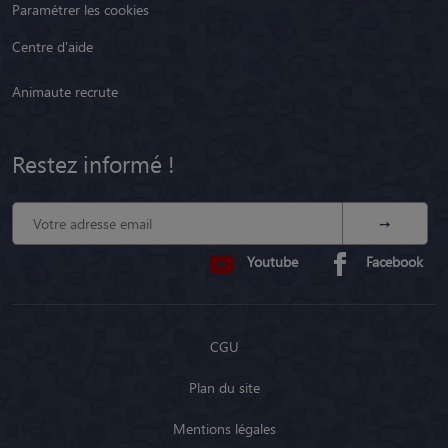
Paramétrer les cookies
Centre d'aide
Animaute recrute
Restez informé !
Youtube
Facebook
CGU
Plan du site
Mentions légales