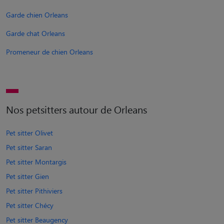
Garde chien Orleans
Garde chat Orleans
Promeneur de chien Orleans
Nos petsitters autour de Orleans
Pet sitter Olivet
Pet sitter Saran
Pet sitter Montargis
Pet sitter Gien
Pet sitter Pithiviers
Pet sitter Chécy
Pet sitter Beaugency