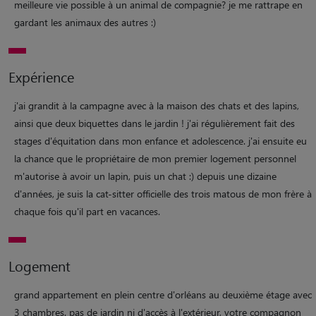
meilleure vie possible à un animal de compagnie? je me rattrape en
gardant les animaux des autres :)
Expérience
j'ai grandit à la campagne avec à la maison des chats et des lapins,
ainsi que deux biquettes dans le jardin ! j'ai régulièrement fait des
stages d'équitation dans mon enfance et adolescence. j'ai ensuite eu
la chance que le propriétaire de mon premier logement personnel
m'autorise à avoir un lapin, puis un chat :) depuis une dizaine
d'années, je suis la cat-sitter officielle des trois matous de mon frère à
chaque fois qu'il part en vacances.
Logement
grand appartement en plein centre d'orléans au deuxième étage avec
3 chambres. pas de jardin ni d'accès à l'extérieur, votre compagnon