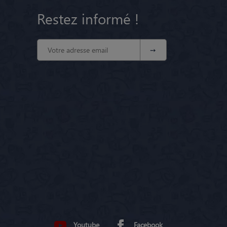
Restez informé !
Youtube
Facebook