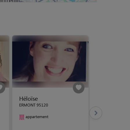
Héloïse
ERMONT 95120
appartement