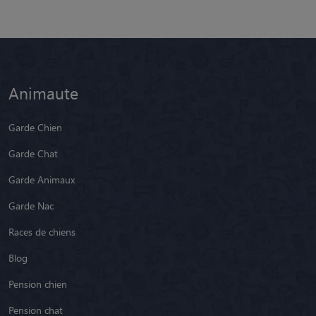
Animaute
Garde Chien
Garde Chat
Garde Animaux
Garde Nac
Races de chiens
Blog
Pension chien
Pension chat