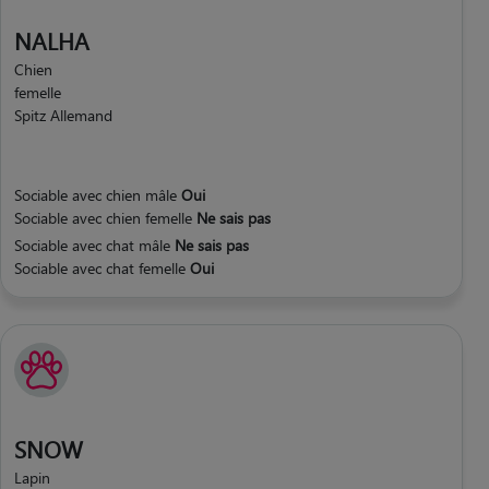
NALHA
Chien
femelle
Spitz Allemand
Sociable avec chien mâle
Oui
Sociable avec chien femelle
Ne sais pas
Sociable avec chat mâle
Ne sais pas
Sociable avec chat femelle
Oui
SNOW
Lapin