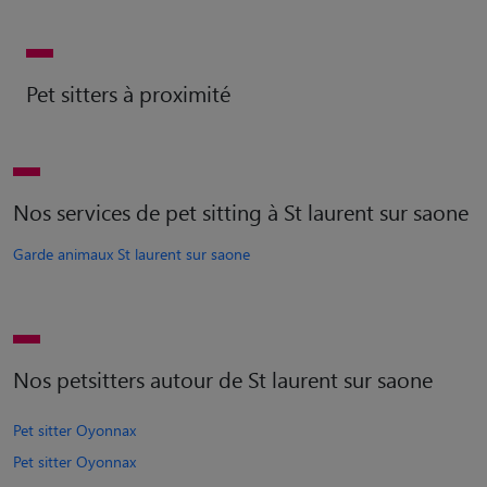
Pet sitters à proximité
Nos services de pet sitting à St laurent sur saone
Garde animaux St laurent sur saone
Nos petsitters autour de St laurent sur saone
Pet sitter Oyonnax
Pet sitter Oyonnax