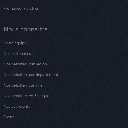
Promeneur de Chien
Nous connaître
Notre équipe
Nos partenaires
Nos petsitters par région
Nos petsitters par département
Nos petsitters par ville
Nos petsitters en Belgique
Nos avis clients
Presse