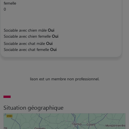
femelle
0
Sociable avec chien mâle
Oui
Sociable avec chien femelle
Oui
Sociable avec chat mâle
Oui
Sociable avec chat femelle
Oui
lison est un membre non professionnel.
Situation géographique