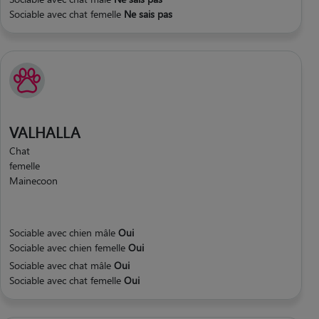
Sociable avec chat femelle
Ne sais pas
VALHALLA
Chat
femelle
Mainecoon
Sociable avec chien mâle
Oui
Sociable avec chien femelle
Oui
Sociable avec chat mâle
Oui
Sociable avec chat femelle
Oui