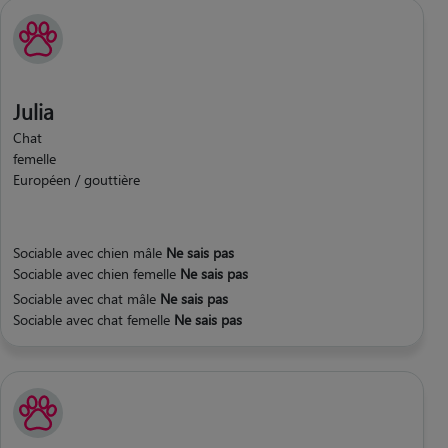
Julia
Chat
femelle
Européen / gouttière
Sociable avec chien mâle
Ne sais pas
Sociable avec chien femelle
Ne sais pas
Sociable avec chat mâle
Ne sais pas
Sociable avec chat femelle
Ne sais pas