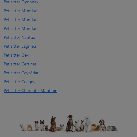
Pet sitter Oyonnax
Pet sitter Montluel
Pet sitter Montluel
Pet sitter Montluel
Pet sitter Nantua
Pet sitter Lagnieu
Pet sitter Gex
Pet sitter Certines
Pet sitter Ceyzériat
Pet sitter Coligny
Pet sitter Charente-Maritime