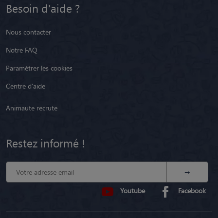
Besoin d'aide ?
Nous contacter
Notre FAQ
Paramétrer les cookies
Centre d'aide
Animaute recrute
Restez informé !
Youtube
Facebook