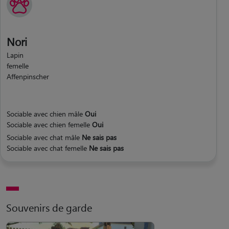
Nori
Lapin
femelle
Affenpinscher
Sociable avec chien mâle
Oui
Sociable avec chien femelle
Oui
Sociable avec chat mâle
Ne sais pas
Sociable avec chat femelle
Ne sais pas
Souvenirs de garde