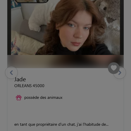
previous
Suivant
Jade
ORLEANS 45000
possède des animaux
en tant que propriétaire d'un chat, j'ai l'habitude de...