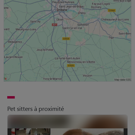
Pet sitters à proximité