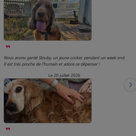
Nous avons gardé Slouby, un jeune cocker, pendant un week end.
Il est très proche de l’humain et adore se dépenser !
Le 20 juillet 2026