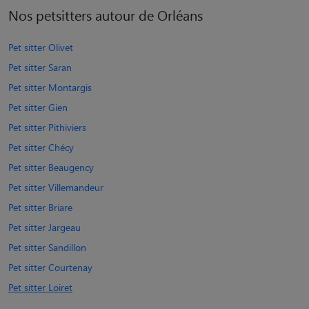
Nos petsitters autour de Orléans
Pet sitter Olivet
Pet sitter Saran
Pet sitter Montargis
Pet sitter Gien
Pet sitter Pithiviers
Pet sitter Chécy
Pet sitter Beaugency
Pet sitter Villemandeur
Pet sitter Briare
Pet sitter Jargeau
Pet sitter Sandillon
Pet sitter Courtenay
Pet sitter Loiret