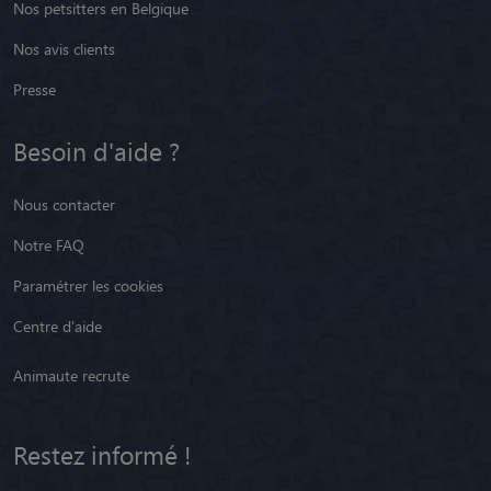
Nos petsitters en Belgique
Nos avis clients
Presse
Besoin d'aide ?
Nous contacter
Notre FAQ
Paramétrer les cookies
Centre d'aide
Animaute recrute
Restez informé !