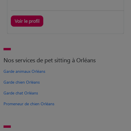
Voir le profil
Nos services de pet sitting à Orléans
Garde animaux Orléans
Garde chien Orléans
Garde chat Orléans
Promeneur de chien Orléans