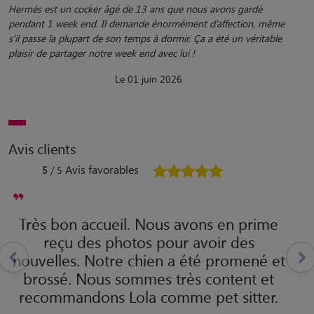
Hermès est un cocker âgé de 13 ans que nous avons gardé
pendant 1 week end. Il demande énormément d’affection, même
s’il passe la plupart de son temps à dormir. Ça a été un véritable
plaisir de partager notre week end avec lui !
Le 01 juin 2026
Avis clients
Avis favorables
5
/ 5
Très bon accueil. Nous avons en prime
reçu des photos pour avoir des
nouvelles. Notre chien a été promené et
brossé. Nous sommes très content et
recommandons Lola comme pet sitter.