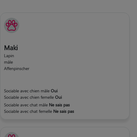
Maki
Lapin
mâle
Affenpinscher
Sociable avec chien mâle
Oui
Sociable avec chien femelle
Oui
Sociable avec chat mâle
Ne sais pas
Sociable avec chat femelle
Ne sais pas