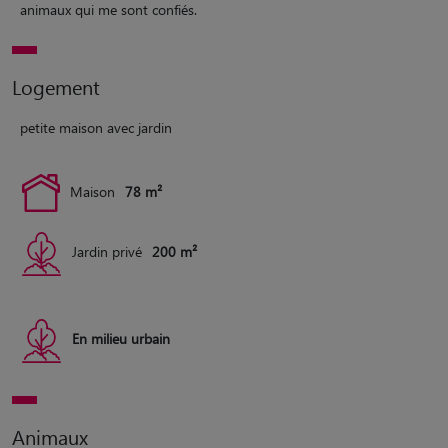
animaux qui me sont confiés.
Logement
petite maison avec jardin
Maison
78 m²
Jardin privé
200 m²
En milieu urbain
Animaux