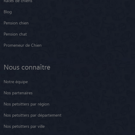
Races de chiens
Blog
Pension chien
Pension chat
Promeneur de Chien
Nous connaître
Notre équipe
Nos partenaires
Nos petsitters par région
Nos petsitters par département
Nos petsitters par ville