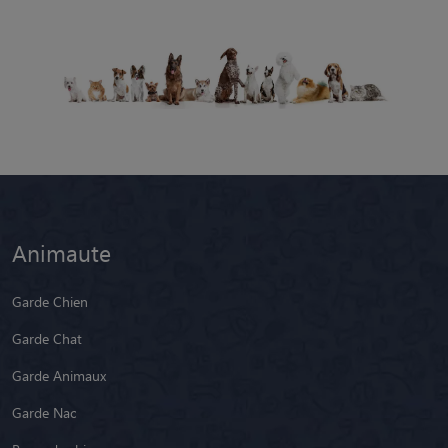
Animaute
Garde Chien
Garde Chat
Garde Animaux
Garde Nac