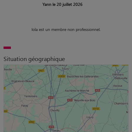
Yann le 20 juillet 2026
lola est un membre non professionnel.
Situation géographique