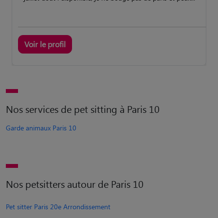
Voir le profil
Nos services de pet sitting à Paris 10
Garde animaux Paris 10
Nos petsitters autour de Paris 10
Pet sitter Paris 20e Arrondissement