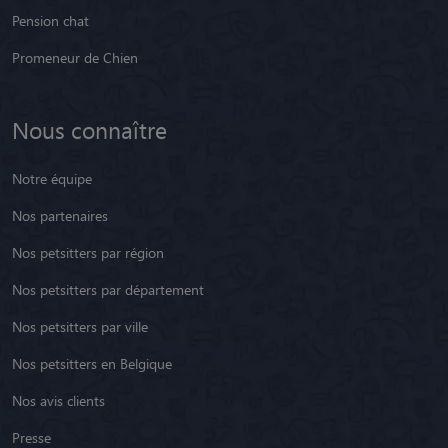
Pension chat
Promeneur de Chien
Nous connaître
Notre équipe
Nos partenaires
Nos petsitters par région
Nos petsitters par département
Nos petsitters par ville
Nos petsitters en Belgique
Nos avis clients
Presse