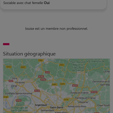
Sociable avec chat femelle
Oui
louise est un membre non professionnel.
Situation géographique