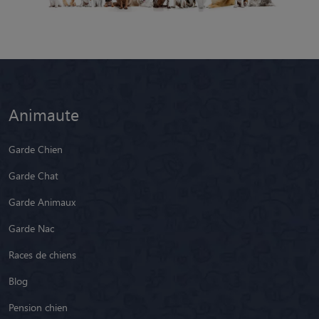
Animaute
Garde Chien
Garde Chat
Garde Animaux
Garde Nac
Races de chiens
Blog
Pension chien