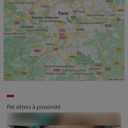
Pet sitters à proximité