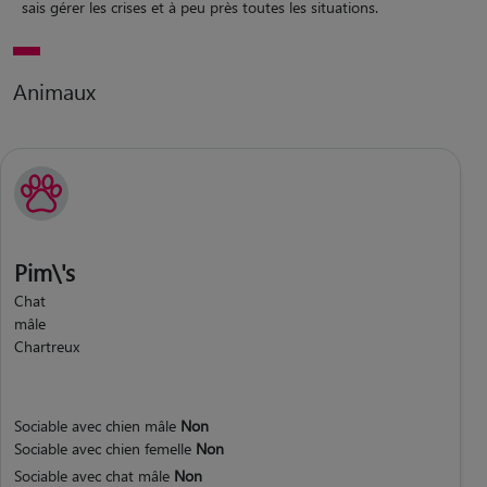
sais gérer les crises et à peu près toutes les situations.
Animaux
Pim\'s
Chat
mâle
Chartreux
Sociable avec chien mâle
Non
Sociable avec chien femelle
Non
Sociable avec chat mâle
Non