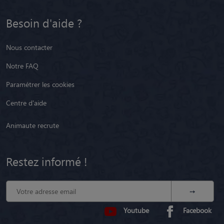
Besoin d'aide ?
Nous contacter
Notre FAQ
Paramétrer les cookies
Centre d'aide
Animaute recrute
Restez informé !
Youtube
Facebook