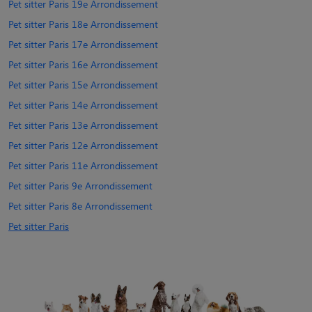
Pet sitter Paris 19e Arrondissement
Pet sitter Paris 18e Arrondissement
Pet sitter Paris 17e Arrondissement
Pet sitter Paris 16e Arrondissement
Pet sitter Paris 15e Arrondissement
Pet sitter Paris 14e Arrondissement
Pet sitter Paris 13e Arrondissement
Pet sitter Paris 12e Arrondissement
Pet sitter Paris 11e Arrondissement
Pet sitter Paris 9e Arrondissement
Pet sitter Paris 8e Arrondissement
Pet sitter Paris