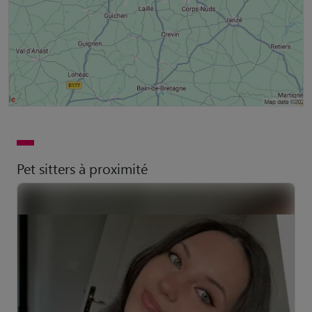
Pet sitters à proximité