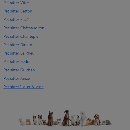
Pet sitter Vitré
Pet sitter Betton
Pet sitter Pacé
Pet sitter Châteaugiron
Pet sitter Chantepie
Pet sitter Dinard
Pet sitter Le Rheu
Pet sitter Redon
Pet sitter Guichen
Pet sitter Janzé
Pet sitter Ille-et-Vilaine