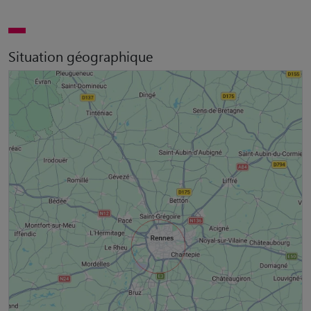
Situation géographique