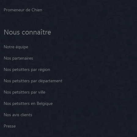
Promeneur de Chien
Nous connaître
Notre équipe
Nos partenaires
Nos petsitters par région
Nos petsitters par département
Nos petsitters par ville
Nos petsitters en Belgique
Nos avis clients
Presse