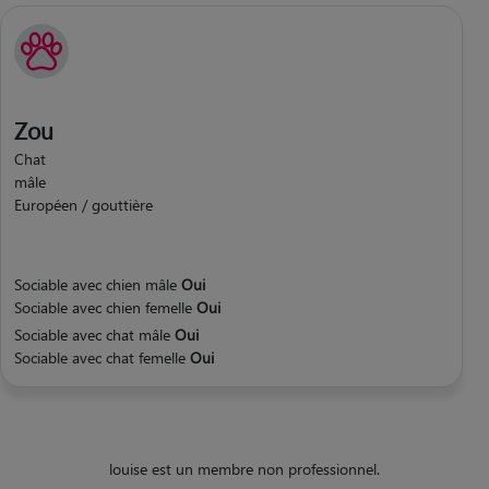
Zou
Chat
mâle
Européen / gouttière
Sociable avec chien mâle
Oui
Sociable avec chien femelle
Oui
Sociable avec chat mâle
Oui
Sociable avec chat femelle
Oui
louise est un membre non professionnel.