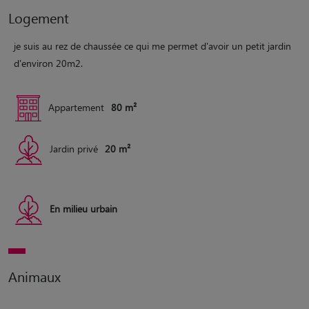
Logement
je suis au rez de chaussée ce qui me permet d'avoir un petit jardin
d'environ 20m2.
Appartement
80 m²
Jardin privé
20 m²
En milieu urbain
Animaux