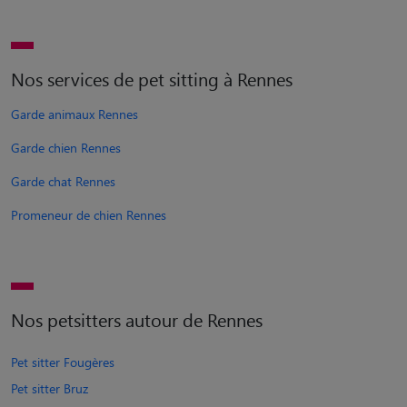
Nos services de pet sitting à Rennes
Garde animaux Rennes
Garde chien Rennes
Garde chat Rennes
Promeneur de chien Rennes
Nos petsitters autour de Rennes
Pet sitter Fougères
Pet sitter Bruz