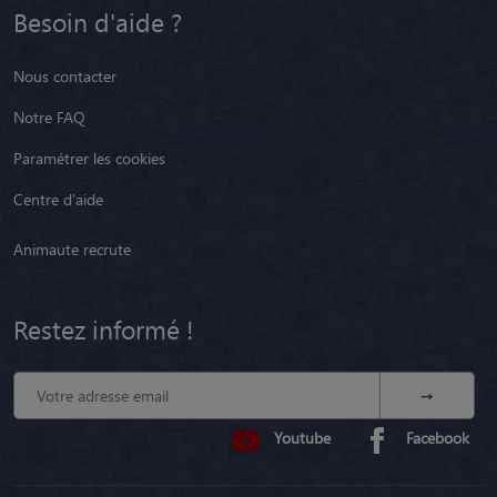
Besoin d'aide ?
Nous contacter
Notre FAQ
Paramétrer les cookies
Centre d'aide
Animaute recrute
Restez informé !
Youtube
Facebook