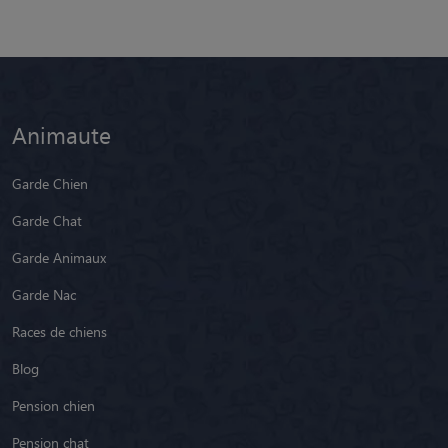
Animaute
Garde Chien
Garde Chat
Garde Animaux
Garde Nac
Races de chiens
Blog
Pension chien
Pension chat