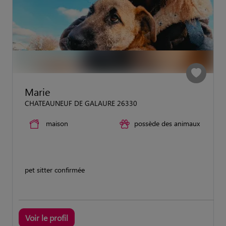
Marie
CHATEAUNEUF DE GALAURE 26330
maison
possède des animaux
pet sitter confirmée
Voir le profil