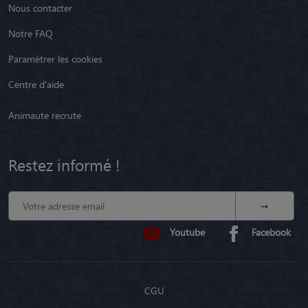
Nous contacter
Notre FAQ
Paramétrer les cookies
Centre d'aide
Animaute recrute
Restez informé !
Youtube
Facebook
CGU