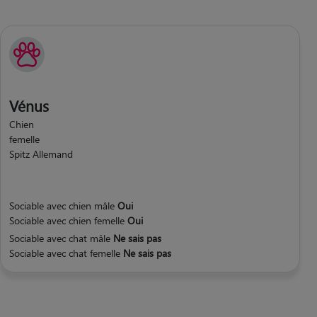
Vénus
Chien
femelle
Spitz Allemand
Sociable avec chien mâle
Oui
Sociable avec chien femelle
Oui
Sociable avec chat mâle
Ne sais pas
Sociable avec chat femelle
Ne sais pas