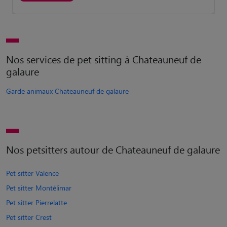
Nos services de pet sitting à Chateauneuf de
galaure
Garde animaux Chateauneuf de galaure
Nos petsitters autour de Chateauneuf de galaure
Pet sitter Valence
Pet sitter Montélimar
Pet sitter Pierrelatte
Pet sitter Crest