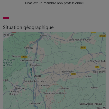
lucas est un membre non professionnel.
Situation géographique