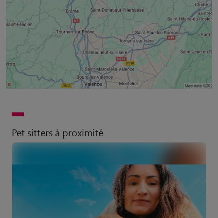
Pet sitters à proximité