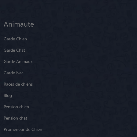
Animaute
Garde Chien
Garde Chat
Garde Animaux
Garde Nac
Races de chiens
Blog
Pension chien
Pension chat
Promeneur de Chien