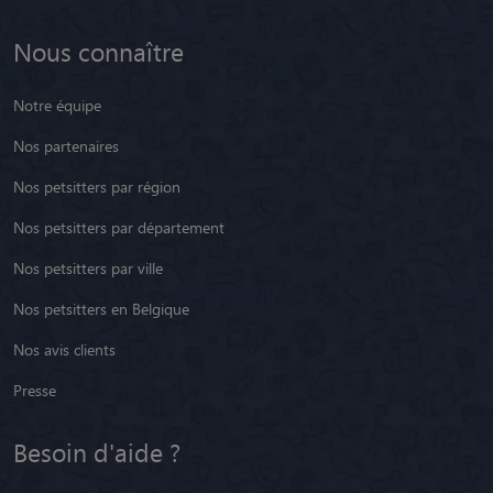
Nous connaître
Notre équipe
Nos partenaires
Nos petsitters par région
Nos petsitters par département
Nos petsitters par ville
Nos petsitters en Belgique
Nos avis clients
Presse
Besoin d'aide ?