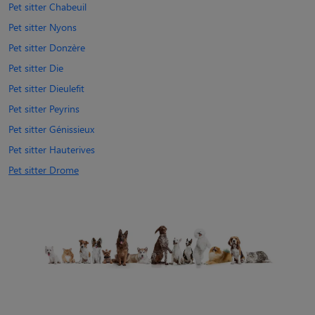
Pet sitter Chabeuil
Pet sitter Nyons
Pet sitter Donzère
Pet sitter Die
Pet sitter Dieulefit
Pet sitter Peyrins
Pet sitter Génissieux
Pet sitter Hauterives
Pet sitter Drome