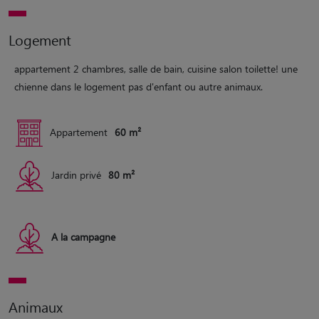
Logement
appartement 2 chambres, salle de bain, cuisine salon toilette! une
chienne dans le logement pas d'enfant ou autre animaux.
Appartement
60 m²
Jardin privé
80 m²
A la campagne
Animaux