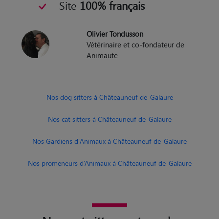
Site
100% français
Olivier Tondusson
Vétérinaire et co-fondateur de
Animaute
Nos dog sitters à Châteauneuf-de-Galaure
Nos cat sitters à Châteauneuf-de-Galaure
Nos Gardiens d'Animaux à Châteauneuf-de-Galaure
Nos promeneurs d’Animaux à Châteauneuf-de-Galaure