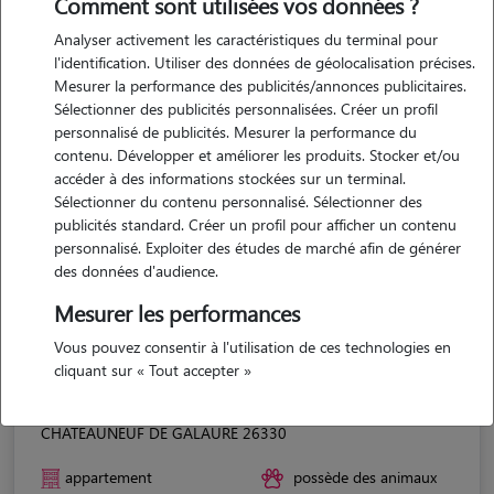
Comment sont utilisées vos données ?
Analyser activement les caractéristiques du terminal pour
l'identification. Utiliser des données de géolocalisation précises.
Mesurer la performance des publicités/annonces publicitaires.
Sélectionner des publicités personnalisées. Créer un profil
personnalisé de publicités. Mesurer la performance du
contenu. Développer et améliorer les produits. Stocker et/ou
accéder à des informations stockées sur un terminal.
Sélectionner du contenu personnalisé. Sélectionner des
publicités standard. Créer un profil pour afficher un contenu
personnalisé. Exploiter des études de marché afin de générer
des données d'audience.
Mesurer les performances
Vous pouvez consentir à l'utilisation de ces technologies en
cliquant sur « Tout accepter »
Lucas
CHATEAUNEUF DE GALAURE 26330
appartement
possède des animaux