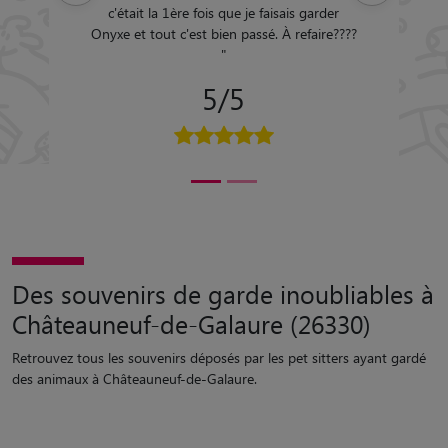
c'était la 1ère fois que je faisais garder
Onyxe et tout c'est bien passé. À refaire????
"
5/5
Des souvenirs de garde inoubliables à
Châteauneuf-de-Galaure (26330)
Retrouvez tous les souvenirs déposés par les pet sitters ayant gardé
des animaux à Châteauneuf-de-Galaure.