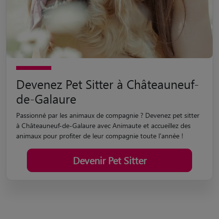
Devenez Pet Sitter à Châteauneuf-
de-Galaure
Passionné par les animaux de compagnie ? Devenez pet sitter
à Châteauneuf-de-Galaure avec Animaute et accueillez des
animaux pour profiter de leur compagnie toute l'année !
Devenir Pet Sitter