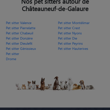
Nos pet sitters autour de
Châteauneuf-de-Galaure
Pet sitter Valence
Pet sitter Montélimar
Pet sitter Pierrelatte
Pet sitter Crest
Pet sitter Chabeuil
Pet sitter Nyons
Pet sitter Donzère
Pet sitter Die
Pet sitter Dieulefit
Pet sitter Peyrins
Pet sitter Génissieux
Pet sitter Hauterives
Pet sitter
Drome