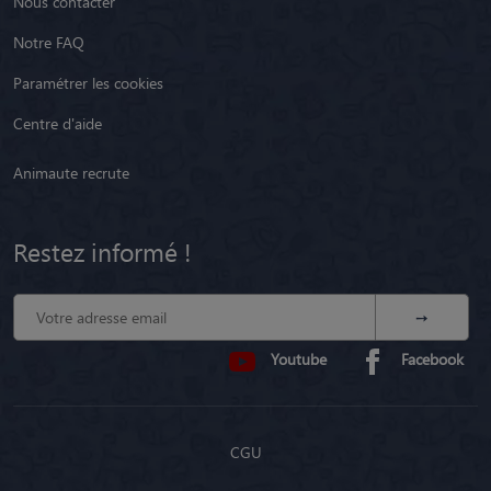
Nous contacter
Notre FAQ
Paramétrer les cookies
Centre d'aide
Animaute recrute
Restez informé !
Youtube
Facebook
CGU