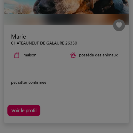
Marie
CHATEAUNEUF DE GALAURE 26330
maison
possède des animaux
pet sitter confirmée
Voir le profil