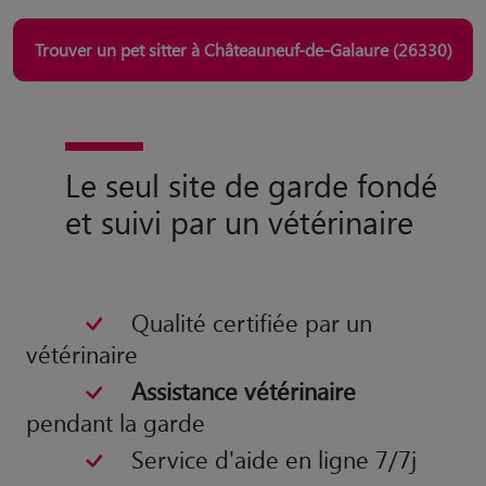
Trouver un pet sitter à Châteauneuf-de-Galaure (26330)
Le seul site de garde fondé
et suivi par un vétérinaire
Qualité certifiée par un
vétérinaire
Assistance vétérinaire
pendant la garde
Service d'aide en ligne 7/7j