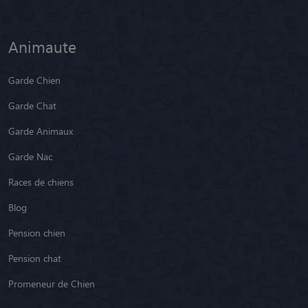
Animaute
Garde Chien
Garde Chat
Garde Animaux
Garde Nac
Races de chiens
Blog
Pension chien
Pension chat
Promeneur de Chien