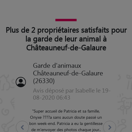
Plus de 2 propriétaires satisfaits pour
la garde de leur animal à
Châteauneuf-de-Galaure
Garde d'animaux
Châteauneuf-de-Galaure
(26330)
Avis déposé par Isabelle le 19-
08-2020 06:43
"
Super accueil de Patricia et sa famille,
Onyxe ????a sans aucun doute passé un
bon week-end. Patricia a eu la gentillesse
Précédent
Suivant
de m'envoyer des photos chaque jour..