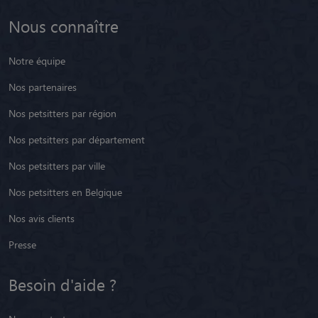
Nous connaître
Notre équipe
Nos partenaires
Nos petsitters par région
Nos petsitters par département
Nos petsitters par ville
Nos petsitters en Belgique
Nos avis clients
Presse
Besoin d'aide ?