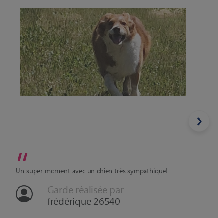
“
Un super moment avec un chien très sympathique!
Garde réalisée par
frédérique 26540