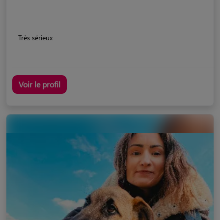
Très sérieux
Voir le profil