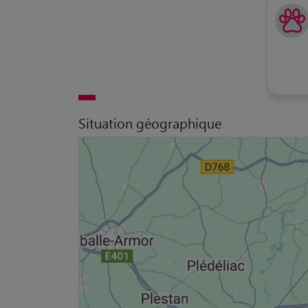
Situation géographique