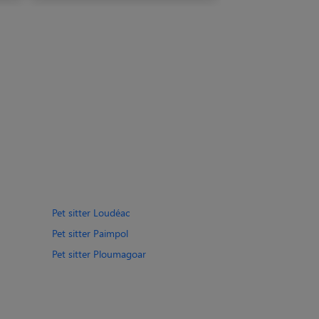
Pet sitter Loudéac
Pet sitter Paimpol
Pet sitter Ploumagoar