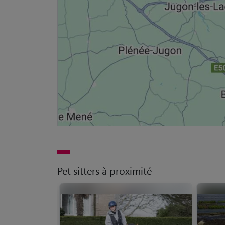
Pet sitters à proximité