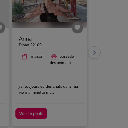
Anna
Dinan 22100
maison
possède
des animaux
j'ai toujours eu des chats dans ma
vie ma minette ma...
Voir le profil