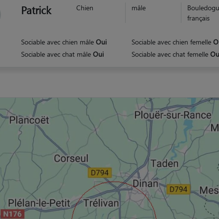
Patrick
Chien
mâle
Bouledog
français
Sociable avec chien mâle
Oui
Sociable avec chien femelle
O
Sociable avec chat mâle
Oui
Sociable avec chat femelle
Ou