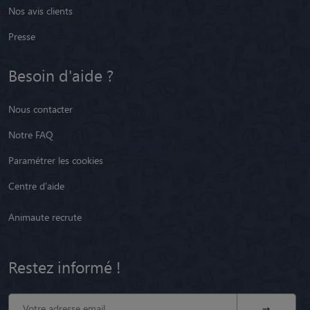
Nos avis clients
Presse
Besoin d'aide ?
Nous contacter
Notre FAQ
Paramétrer les cookies
Centre d'aide
Animaute recrute
Restez informé !