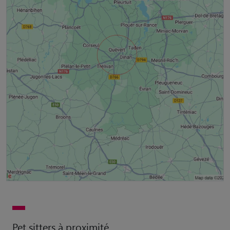
Pet sitters à proximité