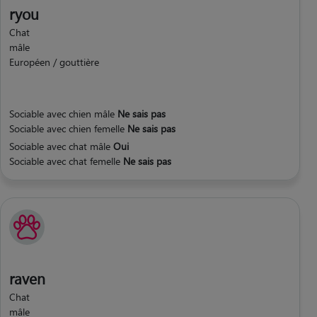
ryou
Chat
mâle
Européen / gouttière
Sociable avec chien mâle
Ne sais pas
Sociable avec chien femelle
Ne sais pas
Sociable avec chat mâle
Oui
Sociable avec chat femelle
Ne sais pas
raven
Chat
mâle