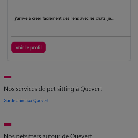
j'arrive à créer facilement des liens avec les chats. je...
Voir le profil
Nos services de pet sitting à Quevert
Garde animaux Quevert
Nos petsitters autour de Quevert