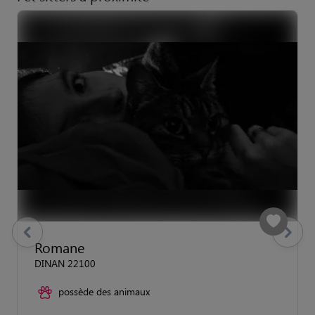
previous
Suivant
Romane
DINAN 22100
possède des animaux