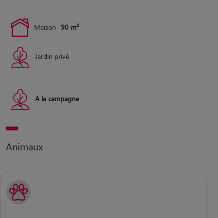
Maison
90 m²
Jardin privé
A la campagne
Animaux