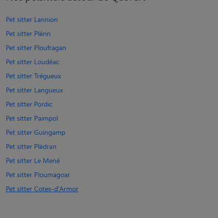
Pet sitter Lannion
Pet sitter Plérin
Pet sitter Ploufragan
Pet sitter Loudéac
Pet sitter Trégueux
Pet sitter Langueux
Pet sitter Pordic
Pet sitter Paimpol
Pet sitter Guingamp
Pet sitter Plédran
Pet sitter Le Mené
Pet sitter Ploumagoar
Pet sitter Cotes-d'Armor