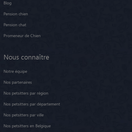
Blog
Pension chien
Pension chat
Promeneur de Chien
Nous connaître
Notre équipe
Nos partenaires
Nos petsitters par région
Nos petsitters par département
Nos petsitters par ville
Nos petsitters en Belgique