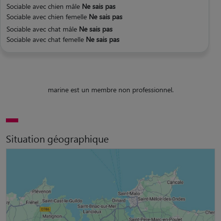
Sociable avec chien mâle
Ne sais pas
Sociable avec chien femelle
Ne sais pas
Sociable avec chat mâle
Ne sais pas
Sociable avec chat femelle
Ne sais pas
marine est un membre non professionnel.
Situation géographique