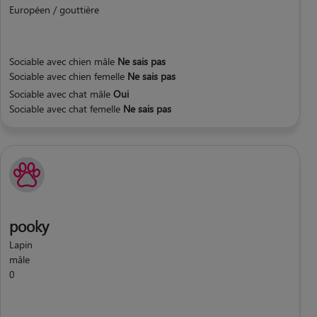
Européen / gouttière
Sociable avec chien mâle
Ne sais pas
Sociable avec chien femelle
Ne sais pas
Sociable avec chat mâle
Oui
Sociable avec chat femelle
Ne sais pas
pooky
Lapin
mâle
0