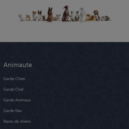
Animaute
Garde Chien
Garde Chat
Garde Animaux
Garde Nac
Races de chiens