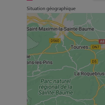
Situation géographique