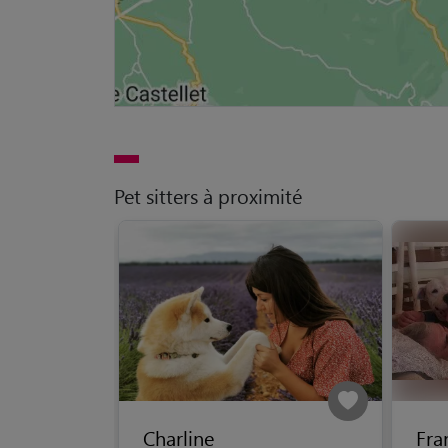
Pet sitters à proximité
Charline
Fra