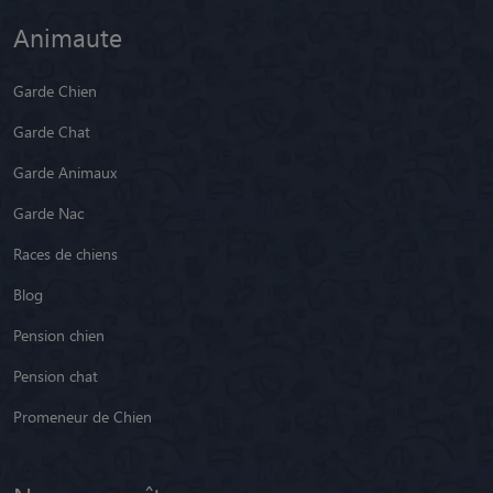
Animaute
Garde Chien
Garde Chat
Garde Animaux
Garde Nac
Races de chiens
Blog
Pension chien
Pension chat
Promeneur de Chien