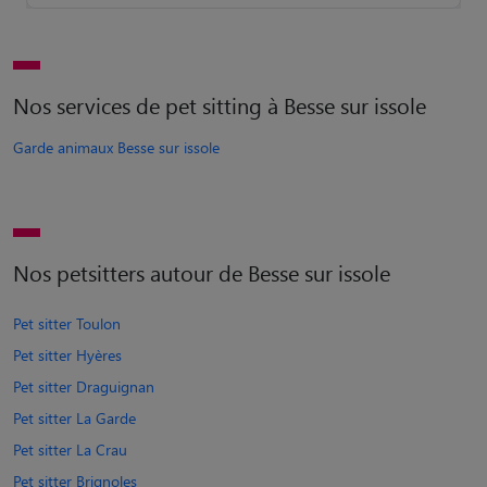
Nos services de pet sitting à Besse sur issole
Garde animaux Besse sur issole
Nos petsitters autour de Besse sur issole
Pet sitter Toulon
Pet sitter Hyères
Pet sitter Draguignan
Pet sitter La Garde
Pet sitter La Crau
Pet sitter Brignoles