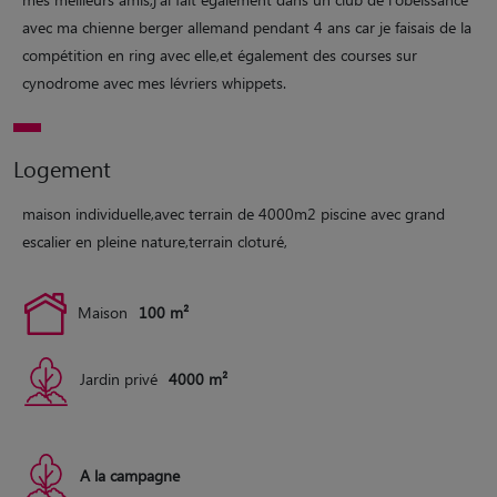
avec ma chienne berger allemand pendant 4 ans car je faisais de la
compétition en ring avec elle,et également des courses sur
cynodrome avec mes lévriers whippets.
Logement
maison individuelle,avec terrain de 4000m2 piscine avec grand
escalier en pleine nature,terrain cloturé,
Maison
100 m²
Jardin privé
4000 m²
A la campagne