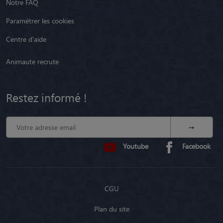
Notre FAQ
Paramétrer les cookies
Centre d'aide
Animaute recrute
Restez informé !
Youtube
Facebook
CGU
Plan du site