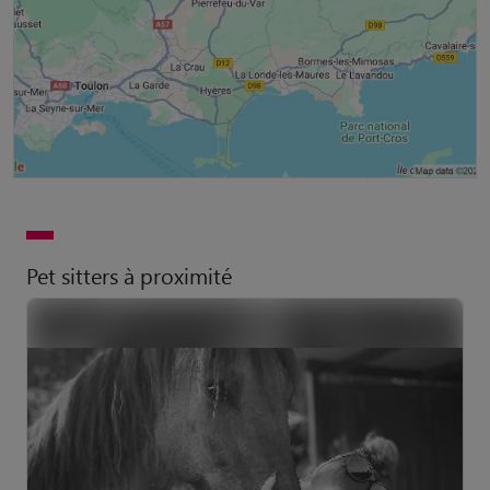
Pet sitters à proximité