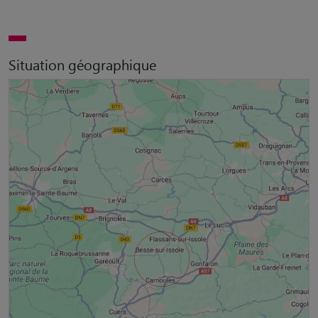
Situation géographique