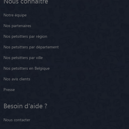
Nous connaître
Notre équipe
Nos partenaires
Nos petsitters par région
Nos petsitters par département
Nos petsitters par ville
Nos petsitters en Belgique
Nos avis clients
Presse
Besoin d'aide ?
Nous contacter