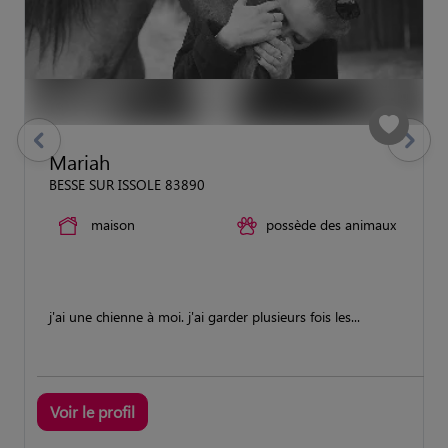
previous
Suivant
Mariah
BESSE SUR ISSOLE 83890
maison
possède des animaux
j'ai une chienne à moi. j'ai garder plusieurs fois les...
Voir le profil