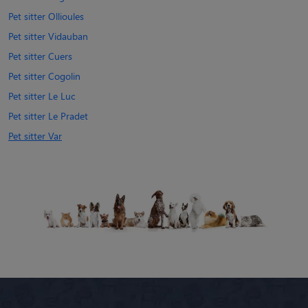
Pet sitter Ollioules
Pet sitter Vidauban
Pet sitter Cuers
Pet sitter Cogolin
Pet sitter Le Luc
Pet sitter Le Pradet
Pet sitter Var