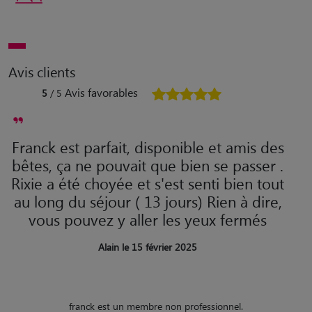
Avis clients
Avis favorables
5
/ 5
Franck est parfait, disponible et amis des
bêtes, ça ne pouvait que bien se passer .
Rixie a été choyée et s'est senti bien tout
au long du séjour ( 13 jours) Rien à dire,
vous pouvez y aller les yeux fermés
Alain le 15 février 2025
franck est un membre non professionnel.