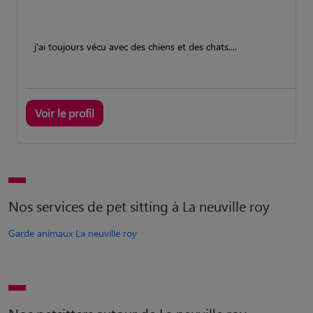
j'ai toujours vécu avec des chiens et des chats,...
Voir le profil
Nos services de pet sitting à La neuville roy
Garde animaux La neuville roy