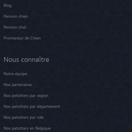
Blog
Pension chien
Pension chat
Promeneur de Chien
Nous connaître
Notre équipe
Nos partenaires
Nos petsitters par région
Nos petsitters par département
Nos petsitters par ville
Nos petsitters en Belgique