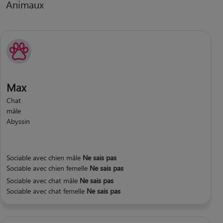
Animaux
Max
Chat
mâle
Abyssin
Sociable avec chien mâle
Ne sais pas
Sociable avec chien femelle
Ne sais pas
Sociable avec chat mâle
Ne sais pas
Sociable avec chat femelle
Ne sais pas