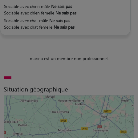
Sociable avec chien mâle
Ne sais pas
Sociable avec chien femelle
Ne sais pas
Sociable avec chat mâle
Ne sais pas
Sociable avec chat femelle
Ne sais pas
marina est un membre non professionnel.
Situation géographique