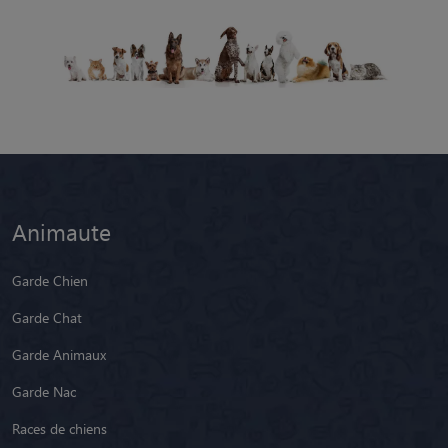
Animaute
Garde Chien
Garde Chat
Garde Animaux
Garde Nac
Races de chiens