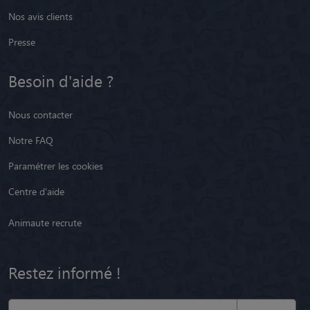
Nos avis clients
Presse
Besoin d'aide ?
Nous contacter
Notre FAQ
Paramétrer les cookies
Centre d'aide
Animaute recrute
Restez informé !