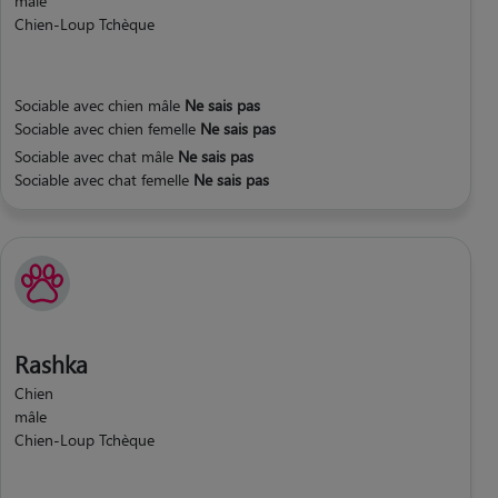
mâle
Chien-Loup Tchèque
Sociable avec chien mâle
Ne sais pas
Sociable avec chien femelle
Ne sais pas
Sociable avec chat mâle
Ne sais pas
Sociable avec chat femelle
Ne sais pas
Rashka
Chien
mâle
Chien-Loup Tchèque