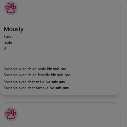
Mousty
Furet
mâle
0
Sociable avec chien mâle
Ne sais pas
Sociable avec chien femelle
Ne sais pas
Sociable avec chat mâle
Ne sais pas
Sociable avec chat femelle
Ne sais pas