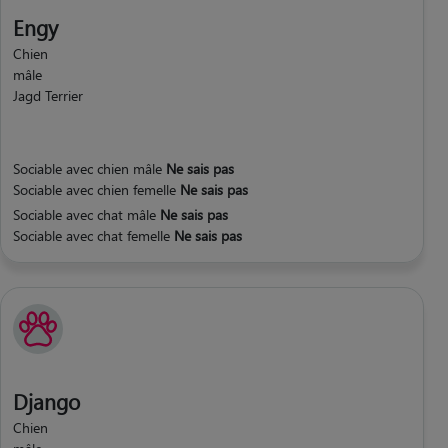
Engy
Chien
mâle
Jagd Terrier
Sociable avec chien mâle
Ne sais pas
Sociable avec chien femelle
Ne sais pas
Sociable avec chat mâle
Ne sais pas
Sociable avec chat femelle
Ne sais pas
Django
Chien