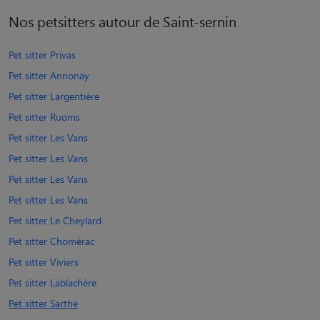
Nos petsitters autour de Saint-sernin
Pet sitter Privas
Pet sitter Annonay
Pet sitter Largentière
Pet sitter Ruoms
Pet sitter Les Vans
Pet sitter Les Vans
Pet sitter Les Vans
Pet sitter Les Vans
Pet sitter Le Cheylard
Pet sitter Chomérac
Pet sitter Viviers
Pet sitter Lablachère
Pet sitter Sarthe