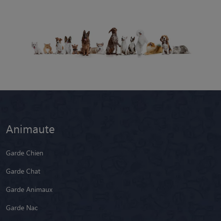
Animaute
Garde Chien
Garde Chat
Garde Animaux
Garde Nac