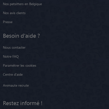
Nos petsitters en Belgique
Nos avis clients
Presse
Besoin d'aide ?
Nous contacter
Notre FAQ
Paramétrer les cookies
Centre d'aide
Animaute recrute
Restez informé !