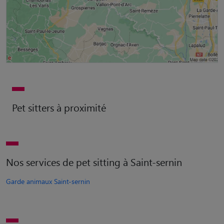
Pet sitters à proximité
Nos services de pet sitting à Saint-sernin
Garde animaux Saint-sernin