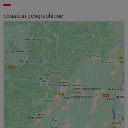
Situation géographique