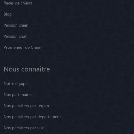
Races de chiens
Blog
Pension chien
Pension chat
Promeneur de Chien
Nous connaître
Notre équipe
Nos partenaires
Nos petsitters par région
Nos petsitters par département
Nos petsitters par ville